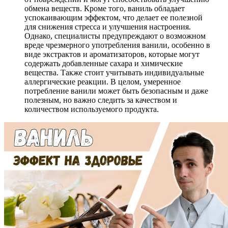
обмена веществ. Кроме того, ваниль обладает
успокаивающим эффектом, что делает ее полезной
для снижения стресса и улучшения настроения.
Однако, специалисты предупреждают о возможном
вреде чрезмерного употребления ванили, особенно в
виде экстрактов и ароматизаторов, которые могут
содержать добавленные сахара и химические
вещества. Также стоит учитывать индивидуальные
аллергические реакции. В целом, умеренное
потребление ванили может быть безопасным и даже
полезным, но важно следить за качеством и
количеством используемого продукта.