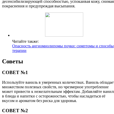
десенсибилизирующей способностью, успокаивая кожу, снимая
покраснения и предупреждая высыпания.
Читайте также:
Опасность ангиомиолипомы почки: симптомы и способы
терапии
Советы
СОВЕТ №1
Используйте ваниль в умеренных количествах. Ваниль обладае
множеством полезных свойств, но чрезмерное употребление
может привести к нежелательным эффектам. Добавляйте ванил
в блюда и напитки с осторожностью, чтобы насладиться её
вкусом и ароматом без риска для здоровья.
СОВЕТ №2