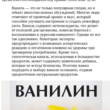
Ваниль — это не только популярная специя, но и
объект многочисленных обсуждений. Многие люди
отмечают её приятный аромат и вкус, который
способен улучшить настроение и создать атмосферу
уюта. Ваниль содержит антиоксиданты, что делает
её полезной для организма, помогая бороться с
воспалениями и укрепляя иммунитет. Однако не все
так однозначно. Некоторые эксперты
предупреждают о возможных аллергических
реакциях и негативном влиянии на здоровье при
чрезмерном употреблении. Кроме того,
синтетическая ваниль, используемая в большинстве
продуктов, может содержать химические добавки,
которые не всегда безопасны. Поэтому важно
подходить к выбору ванили осознанно, отдавая
предпочтение натуральным продуктам.