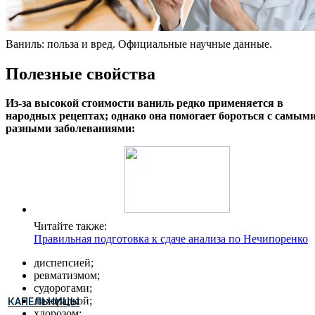
Ваниль: польза и вред. Официальные научные данные.
Полезные свойства
Из-за высокой стоимости ваниль редко применяется в
народных рецептах; однако она помогает бороться с самым
разными заболеваниями:
Читайте также:
Правильная подготовка к сдаче анализа по Нечипоренко
диспепсией;
ревматизмом;
судорогами;
лихорадкой;
КАПЕЛЬНИЦЫ
хлорозом;