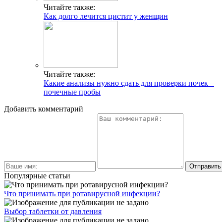
Читайте также:
Как долго лечится цистит у женщин
Читайте также:
Какие анализы нужно сдать для проверки почек –
почечные пробы
Добавить комментарий
Популярные статьи
Что принимать при ротавирусной инфекции?
Выбор таблетки от давления