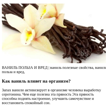
ВАНИЛЬ ПОЛЬЗА И ВРЕД | ваниль полезные свойства, ванил
польза и вред,
Как ваниль влияет на организм?
Запах ванили активизирует в организме человека выработку
серотонина. Чем еще полезна эта пряность Эта пряность
способна поднять настроение, улучшить самочувствие и
восстановить спокойный сон.