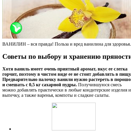
ВАНИЛИН – вся правда! Польза и вред ванилина для здоровья.
Советы по выбору и хранению пряност
Хотя ваниль имеет очень приятный аромат, вкус ее слегка
горчит, поэтому в чистом виде ее не стоит добавлять в пищу
Предварительно палочку ванили нужно растереть в порошо
и смешать с 0,5 кг сахарной пудры.
Получившуюся смесь
можно добавлять практически в любые кондитерские изделия и
выпечку, а также варенья, компоты и сладкие салаты.