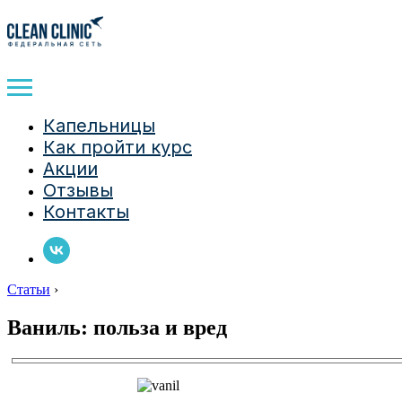
Капельницы
Как пройти курс
Акции
Отзывы
Контакты
Статьи
›
Ваниль: польза и вред