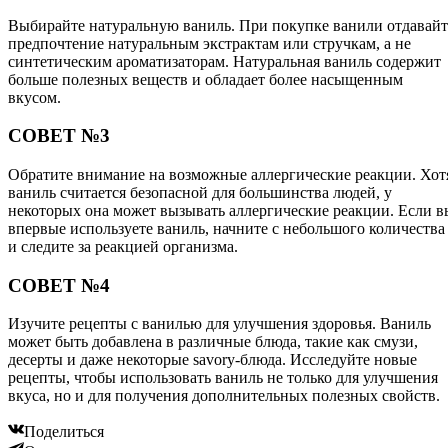
Выбирайте натуральную ваниль. При покупке ванили отдавайт
предпочтение натуральным экстрактам или стручкам, а не
синтетическим ароматизаторам. Натуральная ваниль содержит
больше полезных веществ и обладает более насыщенным
вкусом.
СОВЕТ №3
Обратите внимание на возможные аллергические реакции. Хот
ваниль считается безопасной для большинства людей, у
некоторых она может вызывать аллергические реакции. Если в
впервые используете ваниль, начните с небольшого количества
и следите за реакцией организма.
СОВЕТ №4
Изучите рецепты с ванилью для улучшения здоровья. Ваниль
может быть добавлена в различные блюда, такие как смузи,
десерты и даже некоторые savory-блюда. Исследуйте новые
рецепты, чтобы использовать ваниль не только для улучшения
вкуса, но и для получения дополнительных полезных свойств.
Поделиться