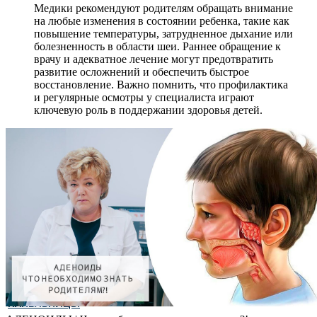
Медики рекомендуют родителям обращать внимание
на любые изменения в состоянии ребенка, такие как
повышение температуры, затрудненное дыхание или
болезненность в области шеи. Раннее обращение к
врачу и адекватное лечение могут предотвратить
развитие осложнений и обеспечить быстрое
восстановление. Важно помнить, что профилактика
и регулярные осмотры у специалиста играют
ключевую роль в поддержании здоровья детей.
КАПЕЛЬНИЦЫ