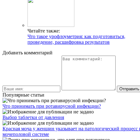
Читайте также:
Что такое урофлоуметрия: как подготовиться,
проведение, расшифровка результатов
Добавить комментарий
Популярные статьи
Что принимать при ротавирусной инфекции?
Выбор таблетки от давления
Красная моча у женщин указывает на патологический процесс 
мочеполовой системе