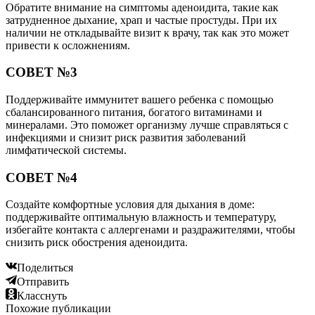
Обратите внимание на симптомы аденоидита, такие как
затрудненное дыхание, храп и частые простуды. При их
наличии не откладывайте визит к врачу, так как это может
привести к осложнениям.
СОВЕТ №3
Поддерживайте иммунитет вашего ребенка с помощью
сбалансированного питания, богатого витаминами и
минералами. Это поможет организму лучше справляться с
инфекциями и снизит риск развития заболеваний
лимфатической системы.
СОВЕТ №4
Создайте комфортные условия для дыхания в доме:
поддерживайте оптимальную влажность и температуру,
избегайте контакта с аллергенами и раздражителями, чтобы
снизить риск обострения аденоидита.
Поделиться
Отправить
Класснуть
Похожие публикации