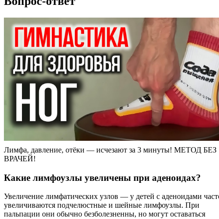
Вопрос-ответ
Лимфа, давление, отёки — исчезают за 3 минуты! МЕТОД БЕЗ
ВРАЧЕЙ!
Какие лимфоузлы увеличены при аденоидах?
Увеличение лимфатических узлов — у детей с аденоидами част
увеличиваются подчелюстные и шейные лимфоузлы. При
пальпации они обычно безболезненны, но могут оставаться