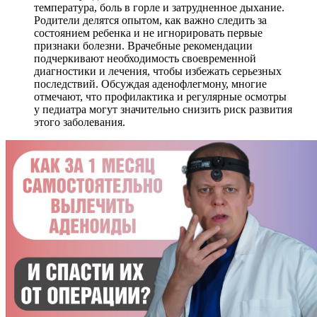
температура, боль в горле и затрудненное дыхание.
Родители делятся опытом, как важно следить за
состоянием ребенка и не игнорировать первые
признаки болезни. Врачебные рекомендации
подчеркивают необходимость своевременной
диагностики и лечения, чтобы избежать серьезных
последствий. Обсуждая аденофлегмону, многие
отмечают, что профилактика и регулярные осмотры
у педиатра могут значительно снизить риск развития
этого заболевания.