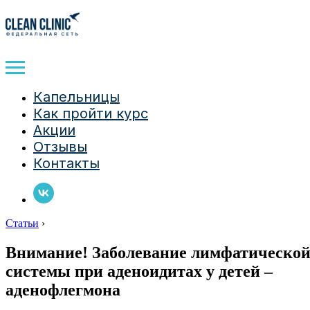
Капельницы
Как пройти курс
Акции
Отзывы
Контакты
Статьи
›
Внимание! Заболевание лимфатическо
системы при аденоидитах у детей –
аденофлегмона