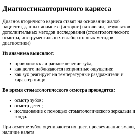
Диагностика
вторичного кариеса
Диагноз вторичного кариеса ставят на основании жалоб
пациента, данных анамнеза (истории) патологии, результатов
дополнительных методов исследования (стоматологического
осмотра, инструментальных и лабораторных методов
диагностики).
Из анамнеза выясняют:
проводилось ли раньше лечение зуба;
как долго наблюдаются неприятные ощущения;
как зуб реагирует на температурные раздражители и
характер пищи.
Во время стоматологического осмотра проводятся:
осмотр зубов;
осмотр десен;
исследование с помощью стоматологического зеркальца 
зонда.
При осмотре зубов оцениваются их цвет, просвечивание эмали,
наличие налета.