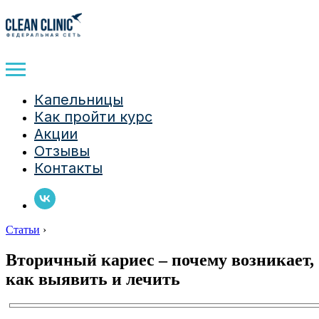
Капельницы
Как пройти курс
Акции
Отзывы
Контакты
Статьи
›
Вторичный кариес – почему возникает,
как выявить и лечить