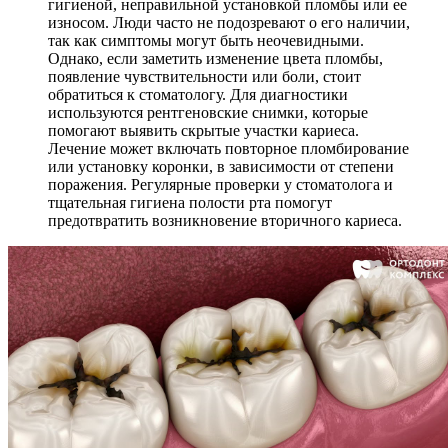
гигиеной, неправильной установкой пломбы или ее
износом. Люди часто не подозревают о его наличии,
так как симптомы могут быть неочевидными.
Однако, если заметить изменение цвета пломбы,
появление чувствительности или боли, стоит
обратиться к стоматологу. Для диагностики
используются рентгеновские снимки, которые
помогают выявить скрытые участки кариеса.
Лечение может включать повторное пломбирование
или установку коронки, в зависимости от степени
поражения. Регулярные проверки у стоматолога и
тщательная гигиена полости рта помогут
предотвратить возникновение вторичного кариеса.