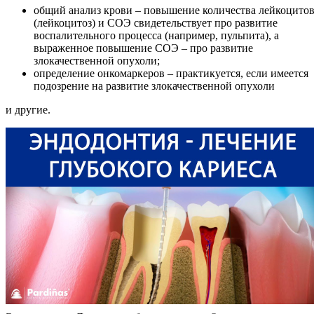
общий анализ крови – повышение количества лейкоцито
(лейкоцитоз) и СОЭ свидетельствует про развитие
воспалительного процесса (например, пульпита), а
выраженное повышение СОЭ – про развитие
злокачественной опухоли;
определение онкомаркеров – практикуется, если имеется
подозрение на развитие злокачественной опухоли
и другие.