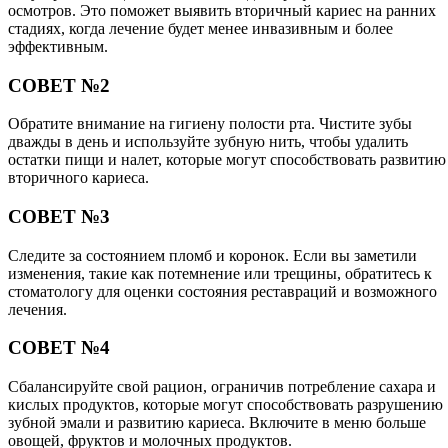
осмотров. Это поможет выявить вторичный кариес на ранних
стадиях, когда лечение будет менее инвазивным и более
эффективным.
СОВЕТ №2
Обратите внимание на гигиену полости рта. Чистите зубы
дважды в день и используйте зубную нить, чтобы удалить
остатки пищи и налет, которые могут способствовать развитию
вторичного кариеса.
СОВЕТ №3
Следите за состоянием пломб и коронок. Если вы заметили
изменения, такие как потемнение или трещины, обратитесь к
стоматологу для оценки состояния реставраций и возможного
лечения.
СОВЕТ №4
Сбалансируйте свой рацион, ограничив потребление сахара и
кислых продуктов, которые могут способствовать разрушению
зубной эмали и развитию кариеса. Включите в меню больше
овощей, фруктов и молочных продуктов.