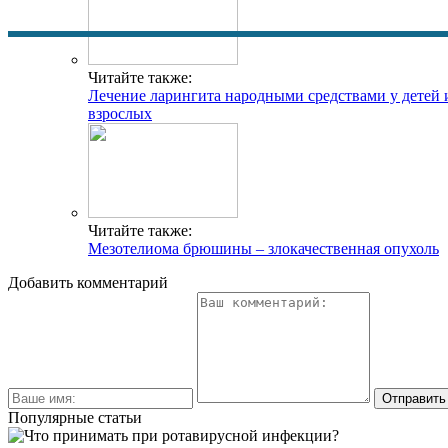
Читайте также:
Лечение ларингита народными средствами у детей 
взрослых
Читайте также:
Мезотелиома брюшины – злокачественная опухоль
Добавить комментарий
Популярные статьи