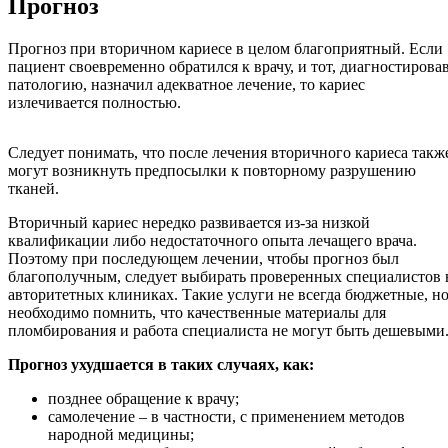
Прогноз
Прогноз при вторичном кариесе в целом благоприятный. Если
пациент своевременно обратился к врачу, и тот, диагностирова
патологию, назначил адекватное лечение, то кариес
излечивается полностью.
Следует понимать, что после лечения вторичного кариеса такж
могут возникнуть предпосылки к повторному разрушению
тканей.
Вторичный кариес нередко развивается из-за низкой
квалификации либо недостаточного опыта лечащего врача.
Поэтому при последующем лечении, чтобы прогноз был
благополучным, следует выбирать проверенных специалистов 
авторитетных клиниках. Такие услуги не всегда бюджетные, н
необходимо помнить, что качественные материалы для
пломбирования и работа специалиста не могут быть дешевыми
Прогноз ухудшается в таких случаях, как:
позднее обращение к врачу;
самолечение – в частности, с применением методов
народной медицины;