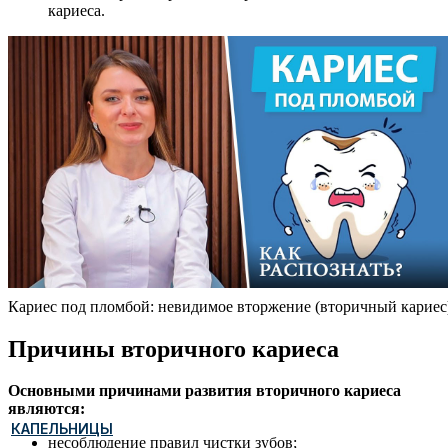
кариеса.
Кариес под пломбой: невидимое вторжение (вторичный кариес
Причины вторичного кариеса
Основными причинами развития вторичного кариеса
являются:
КАПЕЛЬНИЦЫ
несоблюдение правил чистки зубов;