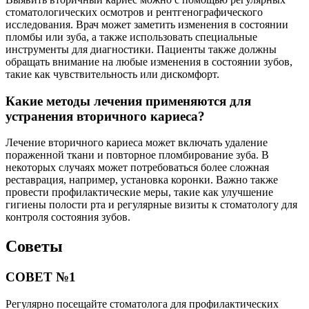
стоматологических осмотров и рентгенографического
исследования. Врач может заметить изменения в состоянии
пломбы или зуба, а также использовать специальные
инструменты для диагностики. Пациенты также должны
обращать внимание на любые изменения в состоянии зубов,
такие как чувствительность или дискомфорт.
Какие методы лечения применяются для
устранения вторичного кариеса?
Лечение вторичного кариеса может включать удаление
пораженной ткани и повторное пломбирование зуба. В
некоторых случаях может потребоваться более сложная
реставрация, например, установка коронки. Важно также
провести профилактические меры, такие как улучшение
гигиены полости рта и регулярные визиты к стоматологу для
контроля состояния зубов.
Советы
СОВЕТ №1
Регулярно посещайте стоматолога для профилактических