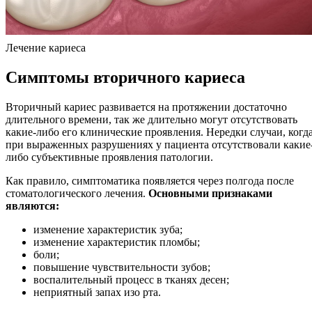
Лечение кариеса
Симптомы вторичного кариеса
Вторичный кариес развивается на протяжении достаточно
длительного времени, так же длительно могут отсутствовать
какие-либо его клинические проявления. Нередки случаи, когд
при выраженных разрушениях у пациента отсутствовали какие
либо субъективные проявления патологии.
Как правило, симптоматика появляется через полгода после
стоматологического лечения.
Основными признаками
являются:
изменение характеристик зуба;
изменение характеристик пломбы;
боли;
повышение чувствительности зубов;
воспалительный процесс в тканях десен;
неприятный запах изо рта.