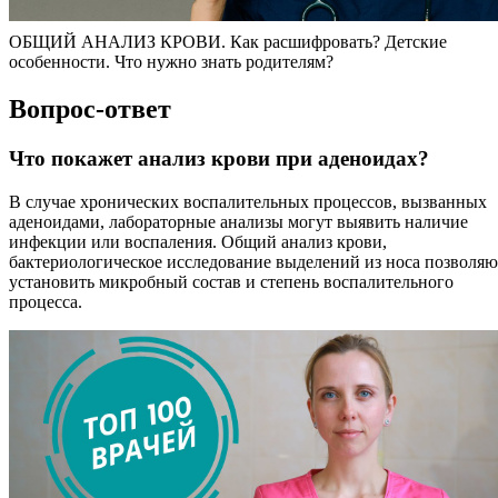
ОБЩИЙ АНАЛИЗ КРОВИ. Как расшифровать? Детские
особенности. Что нужно знать родителям?
Вопрос-ответ
Что покажет анализ крови при аденоидах?
В случае хронических воспалительных процессов, вызванных
аденоидами, лабораторные анализы могут выявить наличие
инфекции или воспаления. Общий анализ крови,
бактериологическое исследование выделений из носа позволяю
установить микробный состав и степень воспалительного
процесса.