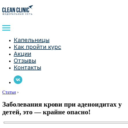
Капельницы
Как пройти курс
Акции
Отзывы
Контакты
Статьи
›
Заболевания крови при аденоидитах у
детей, это — крайне опасно!