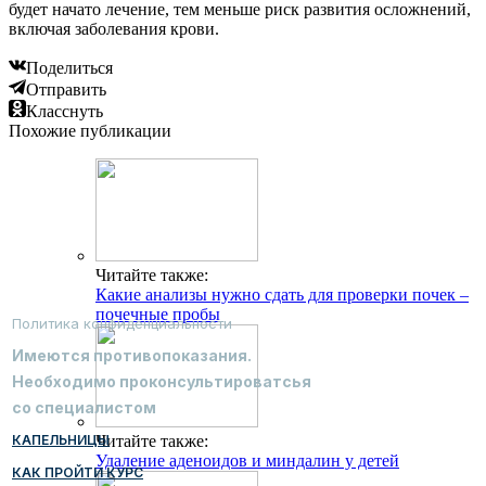
будет начато лечение, тем меньше риск развития осложнений,
включая заболевания крови.
Поделиться
Отправить
Класснуть
Похожие публикации
Читайте также:
Какие анализы нужно сдать для проверки почек –
почечные пробы
Политика конфиденциальности
Имеются противопоказания.
Необходимо проконсультироватсья
со специалистом
КАПЕЛЬНИЦЫ
Читайте также:
Удаление аденоидов и миндалин у детей
КАК ПРОЙТИ КУРС