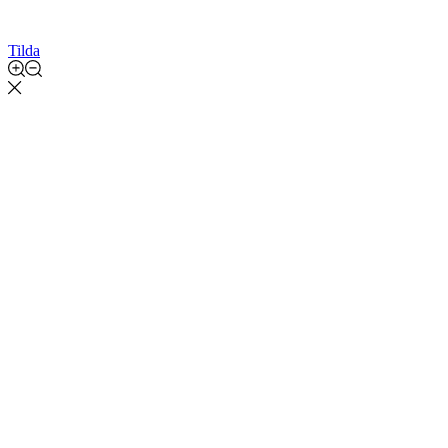
Tilda