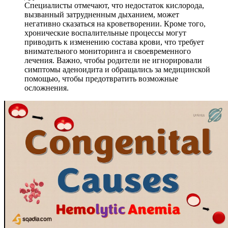
Специалисты отмечают, что недостаток кислорода,
вызванный затрудненным дыханием, может
негативно сказаться на кроветворении. Кроме того,
хронические воспалительные процессы могут
приводить к изменению состава крови, что требует
внимательного мониторинга и своевременного
лечения. Важно, чтобы родители не игнорировали
симптомы аденоидита и обращались за медицинской
помощью, чтобы предотвратить возможные
осложнения.