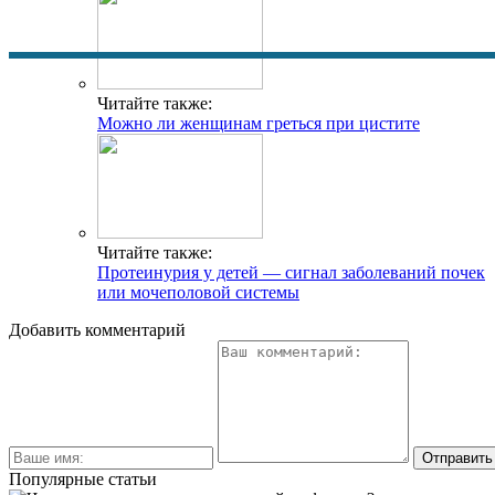
Читайте также:
Можно ли женщинам греться при цистите
Читайте также:
Протеинурия у детей — сигнал заболеваний почек
или мочеполовой системы
Добавить комментарий
Популярные статьи