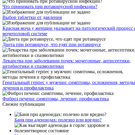
Что принимать при ротавирусной инфекции?
Выбор таблетки от давления
Красная моча у женщин указывает на патологический процесс 
мочеполовой системе
Диета при ротавирусе, что едят при ротавирусе
Лекарства при заболевании почек: мочегонные, антисептики,
антибиотики и спазмолитики
Генитальный герпес у мужчин: симптомы, осложнения, методы
лечения и профилактика
Фиброз печени: симптомы, лечение, профилактика
Свежие публикации
Баня при аденоидах: полезно или вредно?