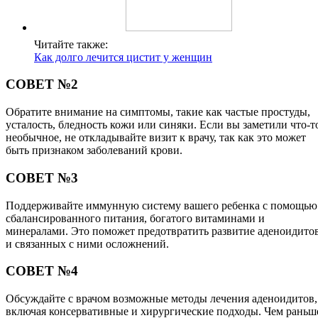
Читайте также:
Как долго лечится цистит у женщин
СОВЕТ №2
Обратите внимание на симптомы, такие как частые простуды,
усталость, бледность кожи или синяки. Если вы заметили что-т
необычное, не откладывайте визит к врачу, так как это может
быть признаком заболеваний крови.
СОВЕТ №3
Поддерживайте иммунную систему вашего ребенка с помощью
сбалансированного питания, богатого витаминами и
минералами. Это поможет предотвратить развитие аденоидито
и связанных с ними осложнений.
СОВЕТ №4
Обсуждайте с врачом возможные методы лечения аденоидитов,
включая консервативные и хирургические подходы. Чем раньш