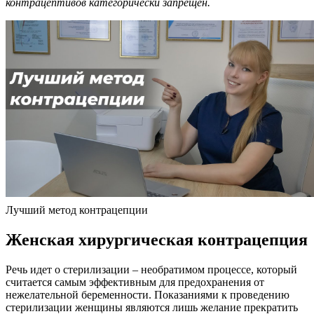
контрацептивов категорически запрещен.
Лучший метод контрацепции
Женская хирургическая контрацепция
Речь идет о стерилизации – необратимом процессе, который
считается самым эффективным для предохранения от
нежелательной беременности. Показаниями к проведению
стерилизации женщины являются лишь желание прекратить