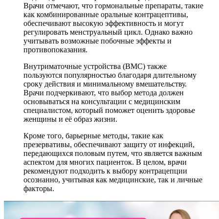
Врачи отмечают, что гормональные препараты, такие
как комбинированные оральные контрацептивы,
обеспечивают высокую эффективность и могут
регулировать менструальный цикл. Однако важно
учитывать возможные побочные эффекты и
противопоказания.
Внутриматочные устройства (ВМС) также
пользуются популярностью благодаря длительному
сроку действия и минимальному вмешательству.
Врачи подчеркивают, что выбор метода должен
основываться на консультации с медицинским
специалистом, который поможет оценить здоровье
женщины и её образ жизни.
Кроме того, барьерные методы, такие как
презервативы, обеспечивают защиту от инфекций,
передающихся половым путем, что является важным
аспектом для многих пациенток. В целом, врачи
рекомендуют подходить к выбору контрацепции
осознанно, учитывая как медицинские, так и личные
факторы.