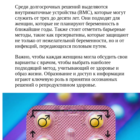
Среди долгосрочных решений выделяются
внутриматочные устройства (ВМС), которые могут
служить от трех до десяти лет. Они подходят для
женщин, которые не планируют беременность в
ближайшие годы. Также стоит отметить барьерные
методы, такие как презервативы, которые защищают
не только от нежелательной беременности, но и от
инфекций, передающихся половым путем.
Важно, чтобы каждая женщина могла обсудить свои
варианты с врачом, чтобы выбрать наиболее
подходящий метод, учитывающий ее здоровье и
образ жизни. Образование и доступ к информации
играют ключевую роль в принятии осознанных
решений о репродуктивном здоровье.