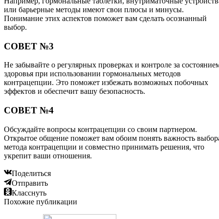
Например, гормональные таблетки, внутриматочные устройств
или барьерные методы имеют свои плюсы и минусы.
Понимание этих аспектов поможет вам сделать осознанный
выбор.
СОВЕТ №3
Не забывайте о регулярных проверках и контроле за состояние
здоровья при использовании гормональных методов
контрацепции. Это поможет избежать возможных побочных
эффектов и обеспечит вашу безопасность.
СОВЕТ №4
Обсуждайте вопросы контрацепции со своим партнером.
Открытое общение поможет вам обоим понять важность выбор
метода контрацепции и совместно принимать решения, что
укрепит ваши отношения.
Поделиться
Отправить
Класснуть
Похожие публикации