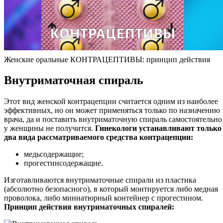
Женские оральные КОНТРАЦЕПТИВЫ: принцип действия
Внутриматочная спираль
Этот вид женской контрацепции считается одним из наиболее
эффективных, но он может применяться только по назначению
врача, да и поставить внутриматочную спираль самостоятельно
у женщины не получится.
Гинекологи устанавливают только
два вида рассматриваемого средства контрацепции:
медьсодержащие;
прогестинсодержащие.
Изготавливаются внутриматочные спирали из пластика
(абсолютно безопасного), в который монтируется либо медная
проволока, либо миниатюрный контейнер с прогестином.
Принцип действия внутриматочных спиралей: