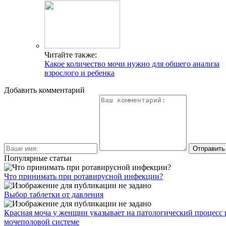
Читайте также:
Какое количество мочи нужно для общего анализа
взрослого и ребенка
Добавить комментарий
Популярные статьи
Что принимать при ротавирусной инфекции?
Выбор таблетки от давления
Красная моча у женщин указывает на патологический процесс 
мочеполовой системе