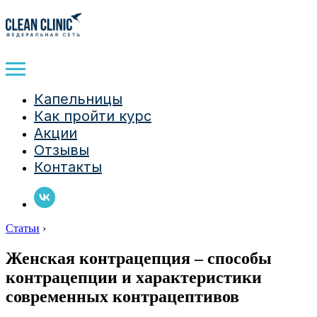
Капельницы
Как пройти курс
Акции
Отзывы
Контакты
Статьи
›
Женская контрацепция – способы
контрацепции и характеристики
современных контрацептивов