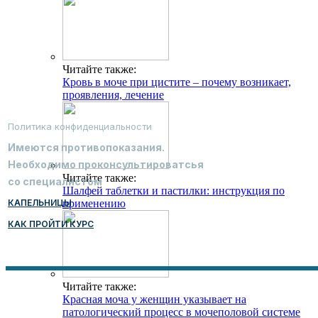
Читайте также:
Кровь в моче при цистите – почему возникает,
проявления, лечение
Политика конфиденциальности
Имеются противопоказания.
Необходимо проконсультироватсья
Читайте также:
со специалистом
Шалфей таблетки и пастилки: инструкция по
КАПЕЛЬНИЦЫ
применению
КАК ПРОЙТИ КУРС
Читайте также:
Красная моча у женщин указывает на
патологический процесс в мочеполовой системе