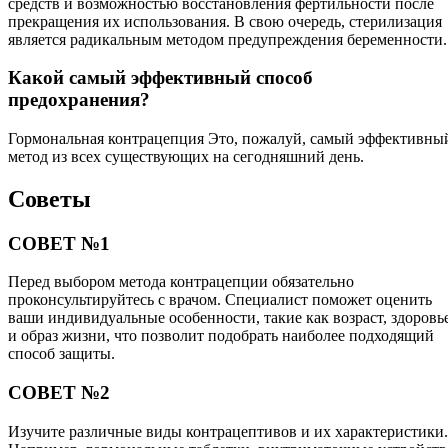
средств и возможностью восстановления фертильности после
прекращения их использования. В свою очередь, стерилизация
является радикальным методом предупреждения беременности.
Какой самый эффективный способ
предохранения?
Гормональная контрацепция Это, пожалуй, самый эффективны
метод из всех существующих на сегодняшний день.
Советы
СОВЕТ №1
Перед выбором метода контрацепции обязательно
проконсультируйтесь с врачом. Специалист поможет оценить
ваши индивидуальные особенности, такие как возраст, здоровь
и образ жизни, что позволит подобрать наиболее подходящий
способ защиты.
СОВЕТ №2
Изучите различные виды контрацептивов и их характеристики.