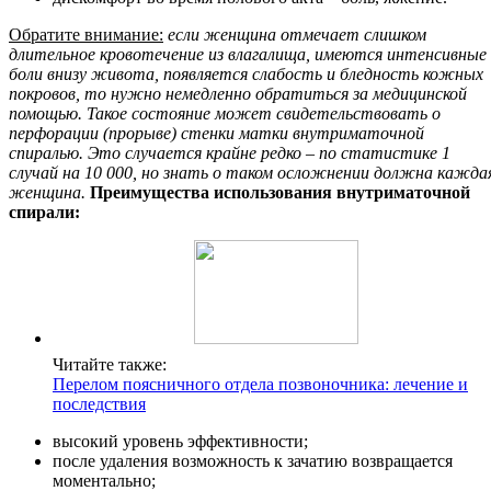
Обратите внимание:
если женщина отмечает слишком
длительное кровотечение из влагалища, имеются интенсивные
боли внизу живота, появляется слабость и бледность кожных
покровов, то нужно немедленно обратиться за медицинской
помощью. Такое состояние может свидетельствовать о
перфорации (прорыве) стенки матки внутриматочной
спиралью. Это случается крайне редко – по статистике 1
случай на 10 000, но знать о таком осложнении должна кажда
женщина.
Преимущества использования внутриматочной
спирали:
Читайте также:
Перелом поясничного отдела позвоночника: лечение и
последствия
высокий уровень эффективности;
после удаления возможность к зачатию возвращается
моментально;