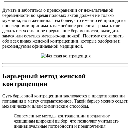
Думать и заботиться о предохранении от нежелательной
беременности во время половых актов должен не только
мужчина, но и женщина. Тем более, что именно ей приходится
впоследствии принимать важнейшие решения – рожать или
делать искусственное прерывание беременности, выходить
замуж или остаться матерью-одиночкой. Поэтому стоит знать
обо всех видах женской контрацепции, которые одобрены и
рекомендуемы официальной медициной.
Барьерный метод женской
контрацепции
Суть барьерной контрацепции заключается в предотвращении
попадания в матку сперматозоидов. Такой барьер можно создат
механическим и/или химическим способом.
Современные методы контрацепции предлагают
женщинам широкий выбор, что позволяет учитывать
индивидуальные потребности и предпочтения.