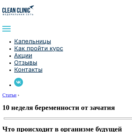
Капельницы
Как пройти курс
Акции
Отзывы
Контакты
Статьи
›
10 неделя беременности от зачатия
Что происходит в организме будущей