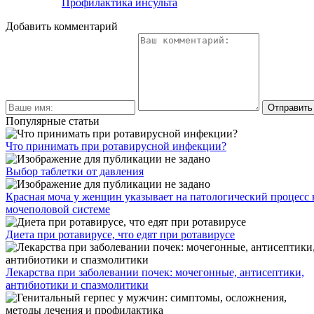
Профилактика инсульта
Добавить комментарий
Популярные статьи
Что принимать при ротавирусной инфекции?
Выбор таблетки от давления
Красная моча у женщин указывает на патологический процесс 
мочеполовой системе
Диета при ротавирусе, что едят при ротавирусе
Лекарства при заболевании почек: мочегонные, антисептики,
антибиотики и спазмолитики