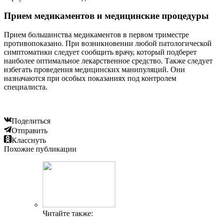
Прием медикаментов и медицинские процедуры
Прием большинства медикаментов в первом триместре
противопоказано. При возникновении любой патологической
симптоматики следует сообщить врачу, который подберет
наиболее оптимальное лекарственное средство. Также следует
избегать проведения медицинских манипуляций. Они
назначаются при особых показаниях под контролем
специалиста.
Поделиться
Отправить
Класснуть
Похожие публикации
Читайте также: