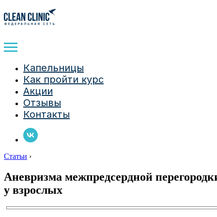
Капельницы
Как пройти курс
Акции
Отзывы
Контакты
Статьи
›
Аневризма межпредсердной перегородк
у взрослых