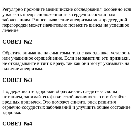
Регулярно проходите медицинские обследования, особенно есл
у вас есть предрасположенность к сердечно-сосудистым
заболеваниям. Раннее выявление аневризмы межпредсердной
перегородки может значительно повысить шансы на успешное
лечение.
СОВЕТ №2
Обратите внимание на симптомы, такие как одышка, усталость
или учащенное сердцебиение. Если вы заметили эти признаки,
не откладывайте визит к врачу, так как они могут указывать на
наличие аневризмы.
СОВЕТ №3
Поддерживайте здоровый образ жизни: следите за своим
питанием, занимайтесь физической активностью и избегайте
вредных привычек. Это поможет снизить риск развития
сердечно-сосудистых заболеваний и улучшить общее состояние
здоровья.
СОВЕТ №4