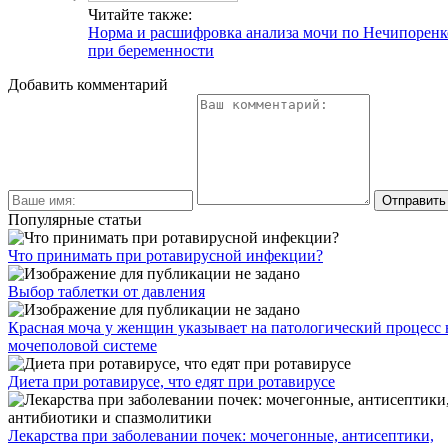
Читайте также:
Норма и расшифровка анализа мочи по Нечипоренк
при беременности
Добавить комментарий
Популярные статьи
Что принимать при ротавирусной инфекции?
Выбор таблетки от давления
Красная моча у женщин указывает на патологический процесс 
мочеполовой системе
Диета при ротавирусе, что едят при ротавирусе
Лекарства при заболевании почек: мочегонные, антисептики,