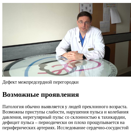
Дефект межпредсердной перегородки
Возможные проявления
Патология обычно выявляется у людей преклонного возраста.
Возможны приступы слабости, нарушения пульса и колебания
давления, нерегулярный пульс со склонностью к тахикардии,
дефицит пульса – периодически он плохо прощупывается на
периферических артериях. Исследование сердечно-сосудистой