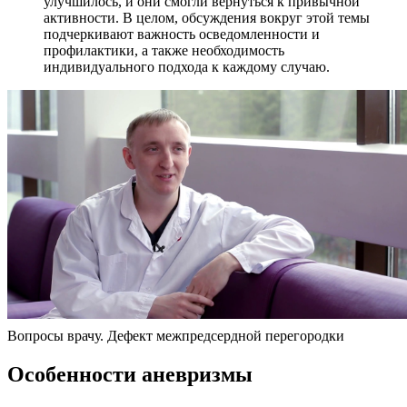
улучшилось, и они смогли вернуться к привычной
активности. В целом, обсуждения вокруг этой темы
подчеркивают важность осведомленности и
профилактики, а также необходимость
индивидуального подхода к каждому случаю.
Вопросы врачу. Дефект межпредсердной перегородки
Особенности аневризмы