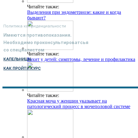
Читайте также:
Выделения при эндометриозе: какие и когда
бывают?
Политика конфиденциальности
Имеются противопоказания.
Необходимо проконсультироватсья
со специалистом
Читайте также:
КАПЕЛЬНИЦЫ
Рахит у детей: симптомы, лечение и профилактика
КАК ПРОЙТИ КУРС
Читайте также:
Красная моча у женщин указывает на
патологический процесс в мочеполовой системе