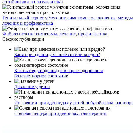
антибиотики и спазмолитики
Генитальный герпес у мужчин: симптомы, осложнения, методы
лечения и профилактика
Фиброз печени: симптомы, лечение, профилактика
Свежие публикации
Баня при аденоидах: полезно или вредно?
Как выглядят аденоиды в горле: здоровое и
болезнетворное состояние
Давление у детей
Ингаляции при аденоидах у детей небулайзером: раствор
Соляная пещера при аденоидах: галотерапия