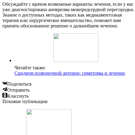
Обсуждайте с врачом возможные варианты лечения, если у вас
уже диагностирована аневризма межпредсердной перегородки.
Знание о доступных методах, таких как медикаментозная
терапия или хирургическое вмешательство, поможет вам
принять обоснованное решение о дальнейшем лечении.
Читайте также:
Синдром позвоночной артерии: симптомы и лечение
Поделиться
Отправить
Класснуть
Похожие публикации