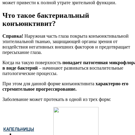
может привести к полной утрате зрительной функции.
Что такое бактериальный
конъюнктивит?
Справка!
Наружная часть глаза покрыта конъюнктивальной
эпителиальной тканью, защищающей органы зрения от
воздействия негативных внешних факторов и предотвращает
пересыхание глаза.
Когда на такую поверхность
попадает патогенная микрофлор
в виде бактерий
– начинают развиваться воспалительные
патологические процессы.
При этом для данной форме конъюнктивита
характерно его
стремительное прогрессирование.
Заболевание может протекать в одной из трех форм:
КАПЕЛЬНИЦЫ