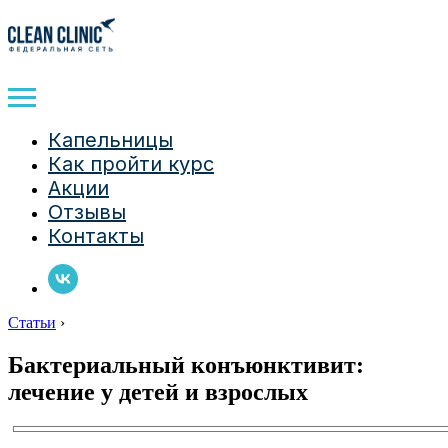
Капельницы
Как пройти курс
Акции
Отзывы
Контакты
Статьи
›
Бактериальный конъюнктивит:
лечение у детей и взрослых