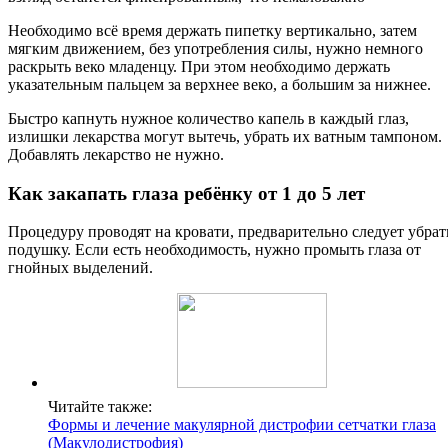
Необходимо всё время держать пипетку вертикально, затем
мягким движением, без употребления силы, нужно немного
раскрыть веко младенцу. При этом необходимо держать
указательным пальцем за верхнее веко, а большим за нижнее.
Быстро капнуть нужное количество капель в каждый глаз,
излишки лекарства могут вытечь, убрать их ватным тампоном.
Добавлять лекарство не нужно.
Как закапать глаза ребёнку от 1 до 5 лет
Процедуру проводят на кровати, предварительно следует убрат
подушку. Если есть необходимость, нужно промыть глаза от
гнойных выделений.
Читайте также:
Формы и лечение макулярной дистрофии сетчатки глаза
(Макулодистрофия)