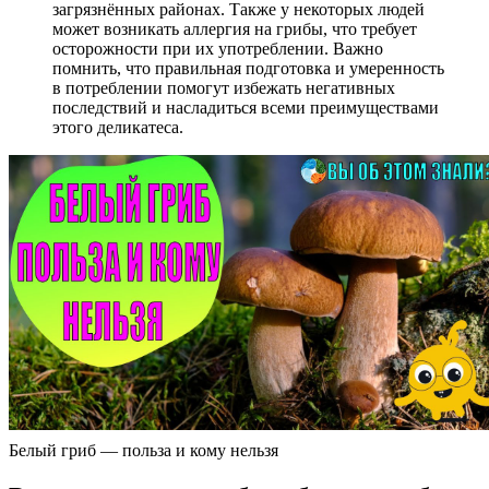
загрязнённых районах. Также у некоторых людей
может возникать аллергия на грибы, что требует
осторожности при их употреблении. Важно
помнить, что правильная подготовка и умеренность
в потреблении помогут избежать негативных
последствий и насладиться всеми преимуществами
этого деликатеса.
Белый гриб — польза и кому нельзя