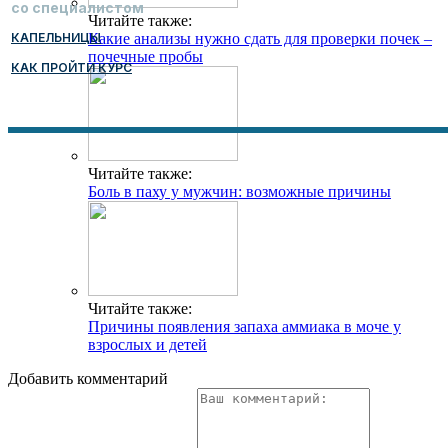
со специалистом
Читайте также:
КАПЕЛЬНИЦЫ
Какие анализы нужно сдать для проверки почек –
почечные пробы
КАК ПРОЙТИ КУРС
Читайте также:
Боль в паху у мужчин: возможные причины
Читайте также:
Причины появления запаха аммиака в моче у
взрослых и детей
Добавить комментарий