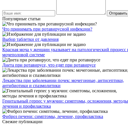
Популярные статьи
Что принимать при ротавирусной инфекции?
Выбор таблетки от давления
Красная моча у женщин указывает на патологический процесс 
мочеполовой системе
Диета при ротавирусе, что едят при ротавирусе
Лекарства при заболевании почек: мочегонные, антисептики,
антибиотики и спазмолитики
Генитальный герпес у мужчин: симптомы, осложнения, методы
лечения и профилактика
Фиброз печени: симптомы, лечение, профилактика
Свежие публикации