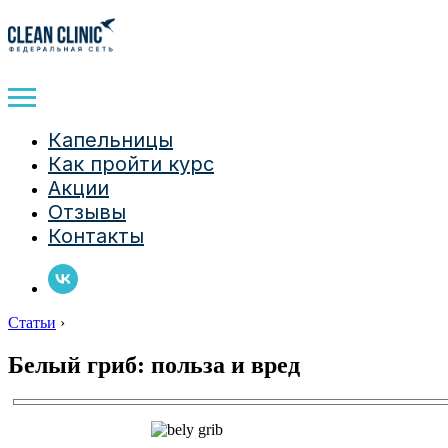
Капельницы
Как пройти курс
Акции
Отзывы
Контакты
Статьи
›
Белый гриб: польза и вред