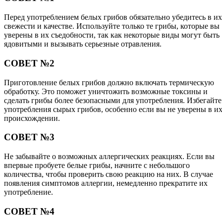
Перед употреблением белых грибов обязательно убедитесь в их
свежести и качестве. Используйте только те грибы, которые вы
уверены в их съедобности, так как некоторые виды могут быть
ядовитыми и вызывать серьезные отравления.
СОВЕТ №2
Приготовление белых грибов должно включать термическую
обработку. Это поможет уничтожить возможные токсины и
сделать грибы более безопасными для употребления. Избегайте
употребления сырых грибов, особенно если вы не уверены в и
происхождении.
СОВЕТ №3
Не забывайте о возможных аллергических реакциях. Если вы
впервые пробуете белые грибы, начните с небольшого
количества, чтобы проверить свою реакцию на них. В случае
появления симптомов аллергии, немедленно прекратите их
употребление.
СОВЕТ №4