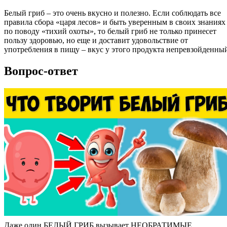
Белый гриб – это очень вкусно и полезно. Если соблюдать все
правила сбора «царя лесов» и быть уверенным в своих знаниях
по поводу «тихий охоты», то белый гриб не только принесет
пользу здоровью, но еще и доставит удовольствие от
употребления в пищу – вкус у этого продукта непревзойденны
Вопрос-ответ
Даже один БЕЛЫЙ ГРИБ вызывает НЕОБРАТИМЫЕ