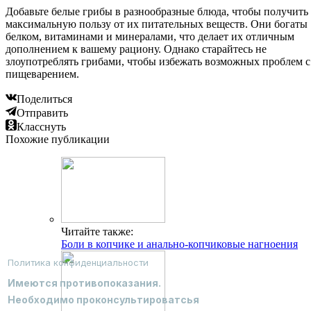
Добавьте белые грибы в разнообразные блюда, чтобы получить
максимальную пользу от их питательных веществ. Они богаты
белком, витаминами и минералами, что делает их отличным
дополнением к вашему рациону. Однако старайтесь не
злоупотреблять грибами, чтобы избежать возможных проблем с
пищеварением.
Поделиться
Отправить
Класснуть
Похожие публикации
Читайте также:
Боли в копчике и анально-копчиковые нагноения
Политика конфиденциальности
Имеются противопоказания.
Необходимо проконсультироватсья