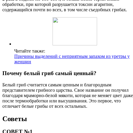
обработки, при которой разрушается токсин агаритин,
содержащийся почти во всех, в том числе съедобных грибах.
Читайте также:
Причины выделений с неприятным запахом из уретры у
женщин
Почему белый гриб самый ценный?
Белый гриб считается самым ценным и благородным
представителем грибного царства. Свое название он получил
благодаря мраморно-белой мякоти, которая не меняет цвет даже
после термообработки или высушивания. Это первое, что
отличает белые грибы от всех остальных.
Советы
СОВЕТ №1