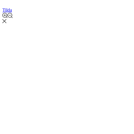
Tilda