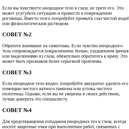
Если вы чувствуете инородное тело в глазу, не трите его. Это
может усугубить ситуацию и привести к повреждению
роговицы. Вместо этого попробуйте промыть глаз чистой водо
или физиологическим раствором.
СОВЕТ №2
Обратите внимание на симптомы. Если чувство инородного
тела сопровождается покраснением, болью, ухудшением зрения
или выделениями из глаза, обязательно обратитесь к врачу. Это
может быть признаком более серьезной проблемы.
СОВЕТ №3
Если инородное тело видно, попробуйте аккуратно удалить его
помощью чистого ватного тампона или уголка чистого
полотенца. Однако, если вы не уверены в своих действиях,
лучше доверить это специалисту.
СОВЕТ №4
Для предотвращения попадания инородных тел в глаза, всегда
носите защитные очки при выполнении работ, связанных с