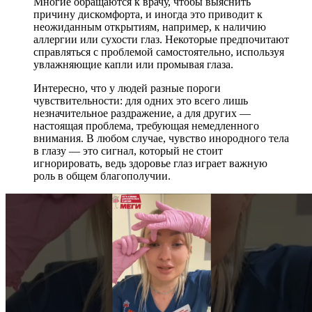
Многие обращаются к врачу, чтобы выяснить
причину дискомфорта, и иногда это приводит к
неожиданным открытиям, например, к наличию
аллергии или сухости глаз. Некоторые предпочитают
справляться с проблемой самостоятельно, используя
увлажняющие капли или промывая глаза.
Интересно, что у людей разные пороги
чувствительности: для одних это всего лишь
незначительное раздражение, а для других —
настоящая проблема, требующая немедленного
внимания. В любом случае, чувство инородного тела
в глазу — это сигнал, который не стоит
игнорировать, ведь здоровье глаз играет важную
роль в общем благополучии.