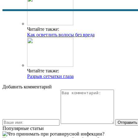
Читайте также:
Как осветлить волосы без вреда
Читайте также:
Разрыв сетчатки глаза
Добавить комментарий
Популярные статьи