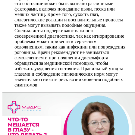
это состояние может быть вызвано различными
факторами, включая попадание пыли, песка или
мелких частиц. Кроме того, сухость глаз,
аллергические реакции и воспалительные процессы
также могут вызывать подобные ощущения.
Специалисты подчеркивают важность
своевременной диагностики, так как игнорирование
проблемы может привести к серьезным
осложнениям, таким как инфекции или повреждения
роговицы. Врачи рекомендуют не заниматься
самолечением и при появлении дискомфорта
обращаться за медицинской помощью, чтобы
избежать ухудшения состояния. Правильный уход за
глазами и соблюдение гигиенических норм могут
значительно снизить риск возникновения подобных
симптомов.
КАПЕЛЬНИЦЫ