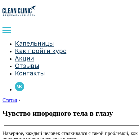
Капельницы
Как пройти курс
Акции
Отзывы
Контакты
Статьи
›
Чувство инородного тела в глазу
Наверное, каждый человек сталкивался с такой проблемой, кок
ощущение инородного тела в глазу.