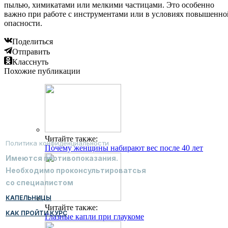
пылью, химикатами или мелкими частицами. Это особенно
важно при работе с инструментами или в условиях повышенно
опасности.
Поделиться
Отправить
Класснуть
Похожие публикации
Читайте также:
Политика конфиденциальности
Почему женщины набирают вес после 40 лет
Имеются противопоказания.
Необходимо проконсультироватсья
со специалистом
КАПЕЛЬНИЦЫ
Читайте также:
КАК ПРОЙТИ КУРС
Глазные капли при глаукоме