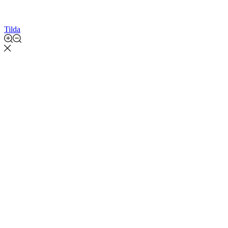
Tilda