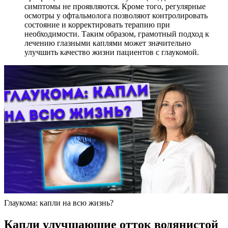
симптомы не проявляются. Кроме того, регулярные
осмотры у офтальмолога позволяют контролировать
состояние и корректировать терапию при
необходимости. Таким образом, грамотный подход к
лечению глазными каплями может значительно
улучшить качество жизни пациентов с глаукомой.
Глаукома: капли на всю жизнь?
Капли улучшающие отток водянистой