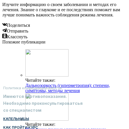
Изучите информацию о своем заболевании и методах его
лечения. Знание о глаукоме и ее последствиях поможет вам
лучше понимать важность соблюдения режима лечения.
Поделиться
Отправить
Класснуть
Похожие публикации
Читайте также:
Дальнозоркость (гиперметропия): степени,
Политика конфиденциальности
симптомы, методы лечения
Имеются противопоказания.
Необходимо проконсультироватсья
со специалистом
КАПЕЛЬНИЦЫ
Читайте также:
КАК ПРОЙТИ КУРС