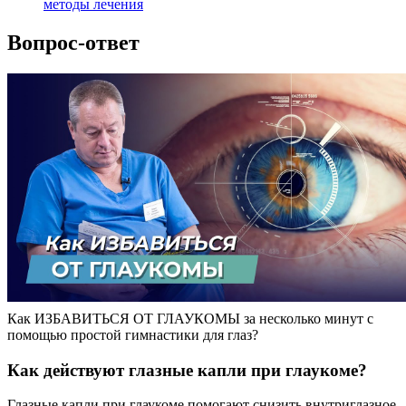
методы лечения
Вопрос-ответ
Как ИЗБАВИТЬСЯ ОТ ГЛАУКОМЫ за несколько минут с
помощью простой гимнастики для глаз?
Как действуют глазные капли при глаукоме?
Глазные капли при глаукоме помогают снизить внутриглазное