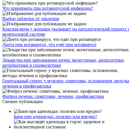
Что принимать при ротавирусной инфекции?
Выбор таблетки от давления
Красная моча у женщин указывает на патологический процесс 
мочеполовой системе
Диета при ротавирусе, что едят при ротавирусе
Лекарства при заболевании почек: мочегонные, антисептики,
антибиотики и спазмолитики
Генитальный герпес у мужчин: симптомы, осложнения, методы
лечения и профилактика
Фиброз печени: симптомы, лечение, профилактика
Свежие публикации
Баня при аденоидах: полезно или вредно?