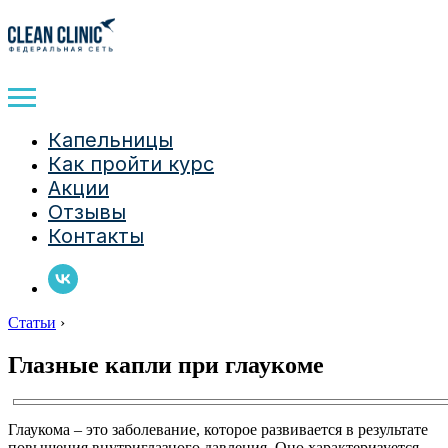
Капельницы
Как пройти курс
Акции
Отзывы
Контакты
Статьи
›
Глазные капли при глаукоме
Глаукома – это заболевание, которое развивается в результате
повышения внутриглазного давления. Оно характеризуется