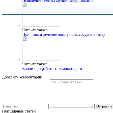
Появление темных мушек перед глазами
Читайте также:
Причины и лечение лопнувших сосудов в глазу
Читайте также:
Капли при работе за компьютером
Добавить комментарий
Популярные статьи