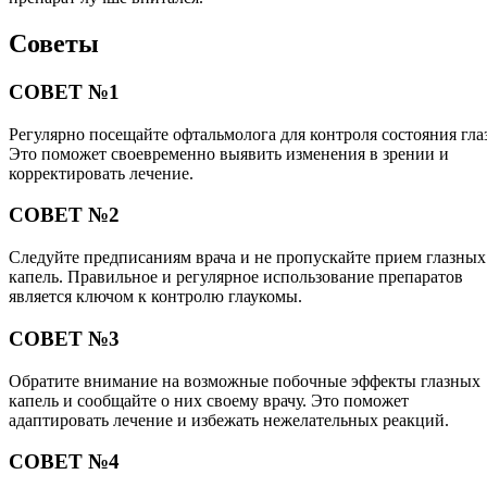
Советы
СОВЕТ №1
Регулярно посещайте офтальмолога для контроля состояния глаз
Это поможет своевременно выявить изменения в зрении и
корректировать лечение.
СОВЕТ №2
Следуйте предписаниям врача и не пропускайте прием глазных
капель. Правильное и регулярное использование препаратов
является ключом к контролю глаукомы.
СОВЕТ №3
Обратите внимание на возможные побочные эффекты глазных
капель и сообщайте о них своему врачу. Это поможет
адаптировать лечение и избежать нежелательных реакций.
СОВЕТ №4