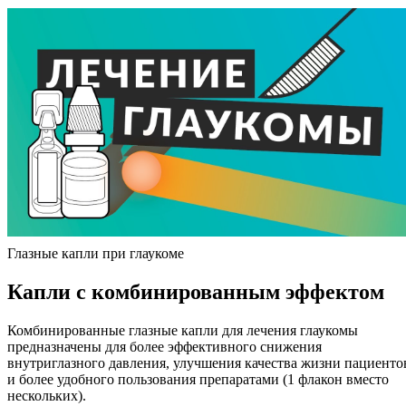
Глазные капли при глаукоме
Капли с комбинированным эффектом
Комбинированные глазные капли для лечения глаукомы
предназначены для более эффективного снижения
внутриглазного давления, улучшения качества жизни пациенто
и более удобного пользования препаратами (1 флакон вместо
нескольких).