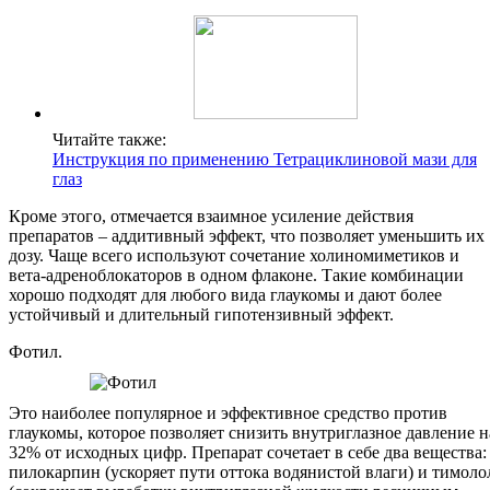
Читайте также:
Инструкция по применению Тетрациклиновой мази для
глаз
Кроме этого, отмечается взаимное усиление действия
препаратов – аддитивный эффект, что позволяет уменьшить их
дозу. Чаще всего используют сочетание холиномиметиков и
вета-адреноблокаторов в одном флаконе. Такие комбинации
хорошо подходят для любого вида глаукомы и дают более
устойчивый и длительный гипотензивный эффект.
Фотил.
Это наиболее популярное и эффективное средство против
глаукомы, которое позволяет снизить внутриглазное давление н
32% от исходных цифр. Препарат сочетает в себе два вещества:
пилокарпин (ускоряет пути оттока водянистой влаги) и тимоло