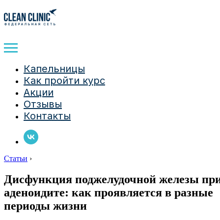
Капельницы
Как пройти курс
Акции
Отзывы
Контакты
Статьи
›
Дисфункция поджелудочной железы пр
аденоидите: как проявляется в разные
периоды жизни