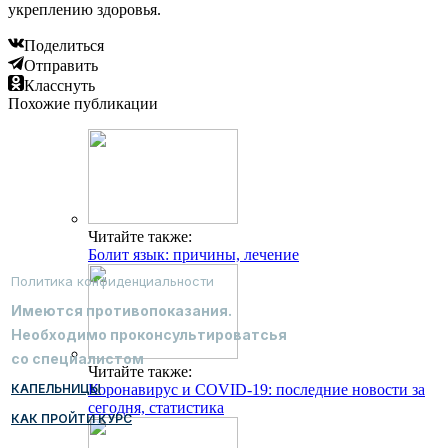
укреплению здоровья.
Поделиться
Отправить
Класснуть
Похожие публикации
Читайте также:
Болит язык: причины, лечение
Политика конфиденциальности
Имеются противопоказания.
Необходимо проконсультироватсья
со специалистом
Читайте также:
КАПЕЛЬНИЦЫ
Коронавирус и COVID-19: последние новости за
сегодня, статистика
КАК ПРОЙТИ КУРС