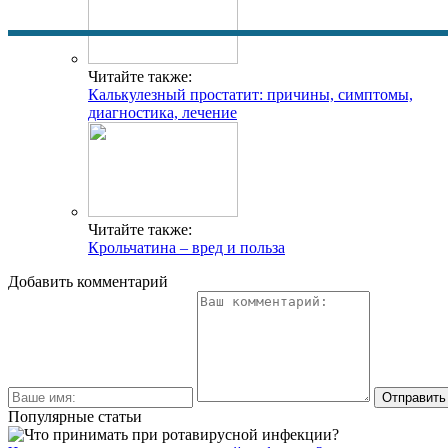
Читайте также:
Калькулезный простатит: причины, симптомы,
диагностика, лечение
Читайте также:
Крольчатина – вред и польза
Добавить комментарий
Популярные статьи