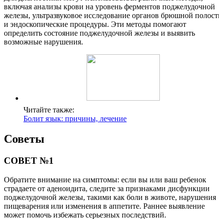
включая анализы крови на уровень ферментов поджелудочной
железы, ультразвуковое исследование органов брюшной полост
и эндоскопические процедуры. Эти методы помогают
определить состояние поджелудочной железы и выявить
возможные нарушения.
Читайте также:
Болит язык: причины, лечение
Советы
СОВЕТ №1
Обратите внимание на симптомы: если вы или ваш ребенок
страдаете от аденоидита, следите за признаками дисфункции
поджелудочной железы, такими как боли в животе, нарушения
пищеварения или изменения в аппетите. Раннее выявление
может помочь избежать серьезных последствий.