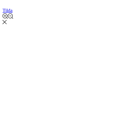
Tilda