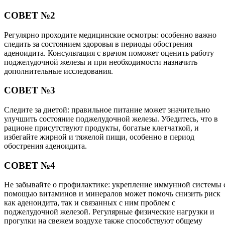
СОВЕТ №2
Регулярно проходите медицинские осмотры: особенно важно
следить за состоянием здоровья в периоды обострения
аденоидита. Консультация с врачом поможет оценить работу
поджелудочной железы и при необходимости назначить
дополнительные исследования.
СОВЕТ №3
Следите за диетой: правильное питание может значительно
улучшить состояние поджелудочной железы. Убедитесь, что в
рационе присутствуют продукты, богатые клетчаткой, и
избегайте жирной и тяжелой пищи, особенно в период
обострения аденоидита.
СОВЕТ №4
Не забывайте о профилактике: укрепление иммунной системы 
помощью витаминов и минералов может помочь снизить риск
как аденоидита, так и связанных с ним проблем с
поджелудочной железой. Регулярные физические нагрузки и
прогулки на свежем воздухе также способствуют общему