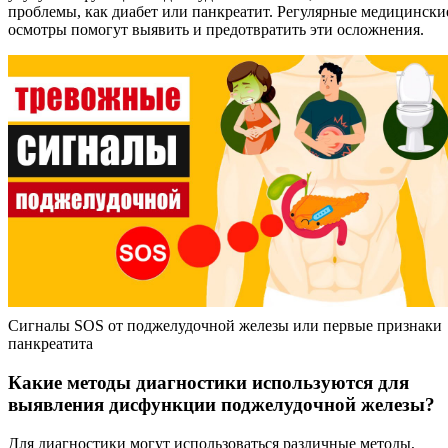
проблемы, как диабет или панкреатит. Регулярные медицински
осмотры помогут выявить и предотвратить эти осложнения.
Сигналы SOS от поджелудочной железы или первые признаки
панкреатита
Какие методы диагностики используются для
выявления дисфункции поджелудочной железы?
Для диагностики могут использоваться различные методы,