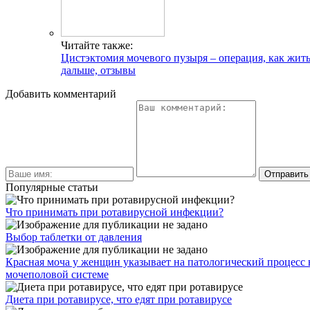
Читайте также:
Цистэктомия мочевого пузыря – операция, как жит
дальше, отзывы
Добавить комментарий
Популярные статьи
Что принимать при ротавирусной инфекции?
Выбор таблетки от давления
Красная моча у женщин указывает на патологический процесс 
мочеполовой системе
Диета при ротавирусе, что едят при ротавирусе