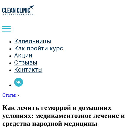
Капельницы
Как пройти курс
Акции
Отзывы
Контакты
Статьи
›
Как лечить геморрой в домашних
условиях: медикаментозное лечение и
средства народной медицины