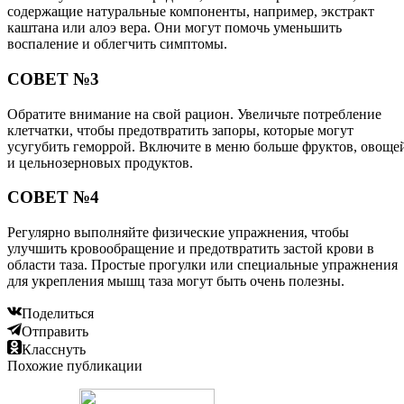
содержащие натуральные компоненты, например, экстракт
каштана или алоэ вера. Они могут помочь уменьшить
воспаление и облегчить симптомы.
СОВЕТ №3
Обратите внимание на свой рацион. Увеличьте потребление
клетчатки, чтобы предотвратить запоры, которые могут
усугубить геморрой. Включите в меню больше фруктов, овоще
и цельнозерновых продуктов.
СОВЕТ №4
Регулярно выполняйте физические упражнения, чтобы
улучшить кровообращение и предотвратить застой крови в
области таза. Простые прогулки или специальные упражнения
для укрепления мышц таза могут быть очень полезны.
Поделиться
Отправить
Класснуть
Похожие публикации