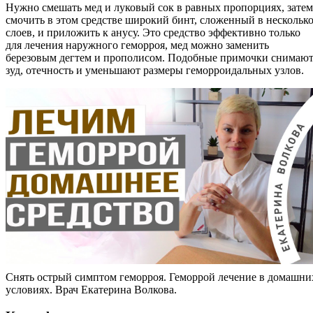
Нужно смешать мед и луковый сок в равных пропорциях, затем
смочить в этом средстве широкий бинт, сложенный в нескольк
слоев, и приложить к анусу. Это средство эффективно только
для лечения наружного геморроя, мед можно заменить
березовым дегтем и прополисом. Подобные примочки снимаю
зуд, отечность и уменьшают размеры геморроидальных узлов.
Снять острый симптом геморроя. Геморрой лечение в домашни
условиях. Врач Екатерина Волкова.