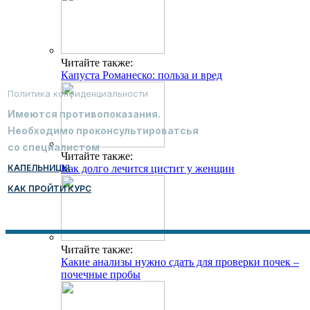
Читайте также:
Капуста Романеско: польза и вред
Политика конфиденциальности
Имеются противопоказания.
Необходимо проконсультироватсья
со специалистом
Читайте также:
КАПЕЛЬНИЦЫ
Как долго лечится цистит у женщин
КАК ПРОЙТИ КУРС
Читайте также:
Какие анализы нужно сдать для проверки почек –
почечные пробы