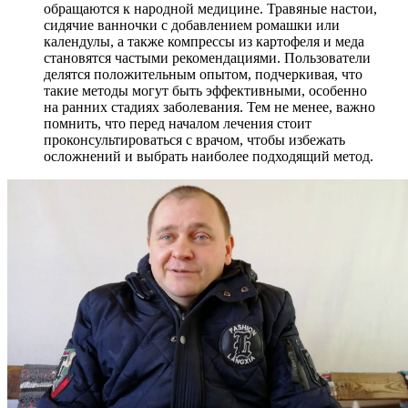
обращаются к народной медицине. Травяные настои,
сидячие ванночки с добавлением ромашки или
календулы, а также компрессы из картофеля и меда
становятся частыми рекомендациями. Пользователи
делятся положительным опытом, подчеркивая, что
такие методы могут быть эффективными, особенно
на ранних стадиях заболевания. Тем не менее, важно
помнить, что перед началом лечения стоит
проконсультироваться с врачом, чтобы избежать
осложнений и выбрать наиболее подходящий метод.