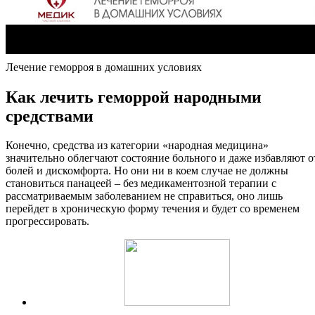
Лечение геморроя в домашних условиях
Как лечить геморрой народными
средствами
Конечно, средства из категории «народная медицина»
значительно облегчают состояние больного и даже избавляют о
болей и дискомфорта. Но они ни в коем случае не должны
становиться панацеей – без медикаментозной терапии с
рассматриваемым заболеванием не справиться, оно лишь
перейдет в хроническую форму течения и будет со временем
прогрессировать.