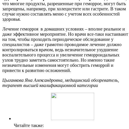
что многие продукты, разрешенные при геморрое, могут быть
запрещены, например, при холецистите или гастрите. В таком
случае нужно составлять меню с учетом всех особенностей
здоровья.
Лечение геморроя в домашних условиях – вполне реальное и
даже эффективное мероприятие. Но врачи все-таки настаивают
на том, чтобы проходить периодическое обследование у
специалистов – даже грамотно проводимое лечение должно
контролироваться врачом, ведь незначительное ухудшение
воспалительного процесса и увеличение геморроидальных
узлов трудно заметить самостоятельно. Но именно такие
незначительные изменения могут обострить геморрой и
привести к развитию осложнений.
Цыганкова Яна Александровна, медицинский обозреватель,
терапевт высшей квалификационной категории
Читайте также: