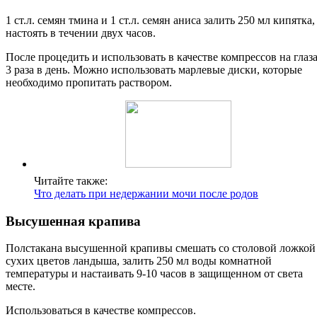
1 ст.л. семян тмина и 1 ст.л. семян аниса залить 250 мл кипятка,
настоять в течении двух часов.
После процедить и использовать в качестве компрессов на глаз
3 раза в день. Можно использовать марлевые диски, которые
необходимо пропитать раствором.
Читайте также:
Что делать при недержании мочи после родов
Высушенная крапива
Полстакана высушенной крапивы смешать со столовой ложкой
сухих цветов ландыша, залить 250 мл воды комнатной
температуры и настаивать 9-10 часов в защищенном от света
месте.
Использоваться в качестве компрессов.