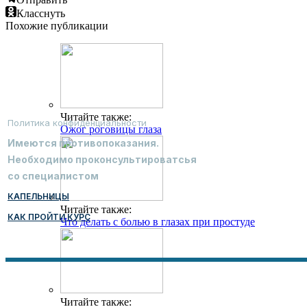
Класснуть
Похожие публикации
Читайте также:
Политика конфиденциальности
Ожог роговицы глаза
Имеются противопоказания.
Необходимо проконсультироватсья
со специалистом
КАПЕЛЬНИЦЫ
Читайте также:
КАК ПРОЙТИ КУРС
Что делать с болью в глазах при простуде
Читайте также: