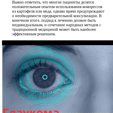
Важно отметить, что многие пациенты делятся
положительным опытом использования компрессов
из картофеля или меда, однако врачи предупреждают
о необходимости предварительной консультации. В
конечном итоге, подход к лечению должен быть
индивидуальным, и сочетание народных методов с
традиционной медициной может быть наиболее
эффективным решением.