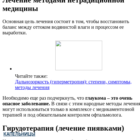
медицины
Основная цель лечения состоит в том, чтобы восстановить
баланс между оттоком водянистой влаги и процессом ее
выработки.
Читайте также:
Дальнозоркость (гиперметропия): степени, симптомы,
методы лечения
Необходимо еще раз подчеркнуть, что
глаукома – это очень
опасное заболевание.
В связи с этим народные методы лечени
могут использоваться только в комплексе с медикаментозной
терапией и под обязательным контролем офтальмолога.
Гирудотерапия (лечение пиявками)
КАПЕЛЬНИЦЫ