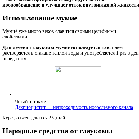
кровообращение и улучшает отток внутриглазной жидкости
Использование мумиё
Мумиё уже много веков славится своими целебными
свойствами.
Для лечения глаукомы мумиё используется так
: пакет
растворяется в стакане теплой воды и употребляется 1 раз в ден
перед сном.
Читайте также:
Дакриоцистит — непроходимость носослезного канала
Курс должен длиться 25 дней.
Народные средства от глаукомы