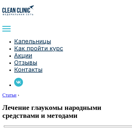
Капельницы
Как пройти курс
Акции
Отзывы
Контакты
Статьи
›
Лечение глаукомы народными
средствами и методами