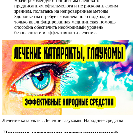
Врачи рекомендуют пациентам следовать
предписаниям офтальмолога и не рисковать своим
зрением, полагаясь на непроверенные методы.
Здоровье глаз требует комплексного подхода, и
только квалифицированная медицинская помощь
способна обеспечить необходимый уровень
безопасности и эффективности лечения.
Лечение катаракты. Лечение глаукомы. Народные средства
Лечение методами нетрадиционной