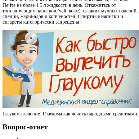
Пейте не более 1.5 л жидкости в день. Откажитесь от
тонизирующих напитков (чай, кофе), сладких мучных изделий,
специй, маринадов и копченостей. Спиртные напитки и
сигареты категорически запрещены!
Глаукома лечение! Глаукома как лечить народными средствами.
Вопрос-ответ