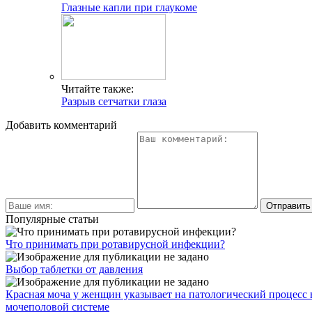
Глазные капли при глаукоме
Читайте также:
Разрыв сетчатки глаза
Добавить комментарий
Популярные статьи
Что принимать при ротавирусной инфекции?
Выбор таблетки от давления
Красная моча у женщин указывает на патологический процесс 
мочеполовой системе