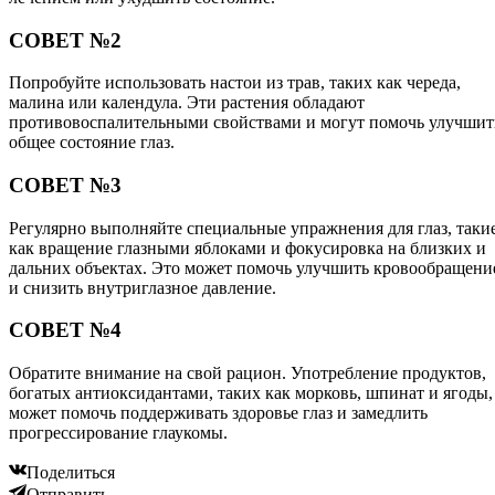
СОВЕТ №2
Попробуйте использовать настои из трав, таких как череда,
малина или календула. Эти растения обладают
противовоспалительными свойствами и могут помочь улучшит
общее состояние глаз.
СОВЕТ №3
Регулярно выполняйте специальные упражнения для глаз, таки
как вращение глазными яблоками и фокусировка на близких и
дальних объектах. Это может помочь улучшить кровообращени
и снизить внутриглазное давление.
СОВЕТ №4
Обратите внимание на свой рацион. Употребление продуктов,
богатых антиоксидантами, таких как морковь, шпинат и ягоды,
может помочь поддерживать здоровье глаз и замедлить
прогрессирование глаукомы.
Поделиться
Отправить