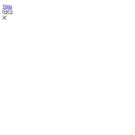
Tilda