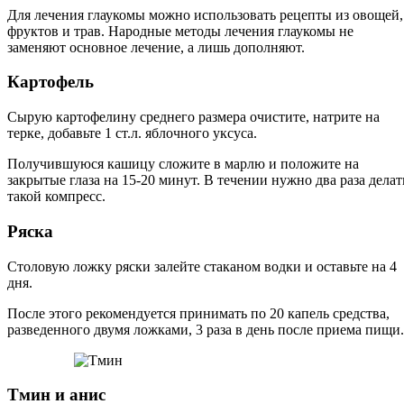
Для лечения глаукомы можно использовать рецепты из овощей,
фруктов и трав. Народные методы лечения глаукомы не
заменяют основное лечение, а лишь дополняют.
Картофель
Сырую картофелину среднего размера очистите, натрите на
терке, добавьте 1 ст.л. яблочного уксуса.
Получившуюся кашицу сложите в марлю и положите на
закрытые глаза на 15-20 минут. В течении нужно два раза делат
такой компресс.
Ряска
Столовую ложку ряски залейте стаканом водки и оставьте на 4
дня.
После этого рекомендуется принимать по 20 капель средства,
разведенного двумя ложками, 3 раза в день после приема пищи.
Тмин и анис