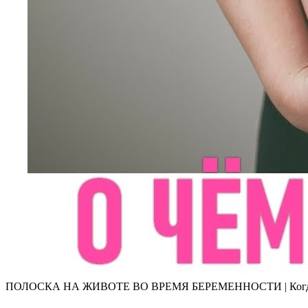
ПОЛОСКА НА ЖИВОТЕ ВО ВРЕМЯ БЕРЕМЕННОСТИ | Когда появ