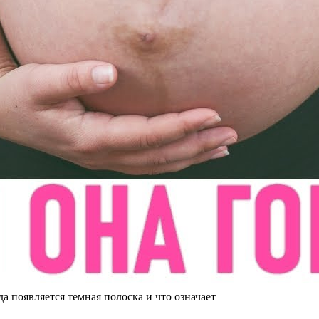
ляется темная полоска и что означает