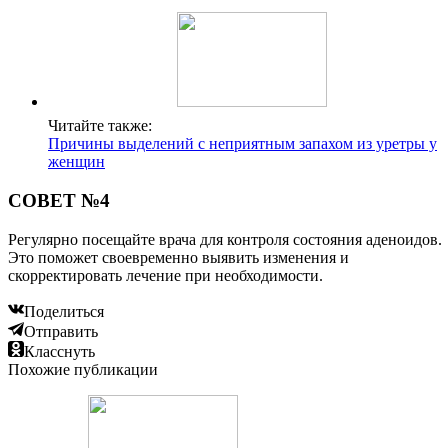
Читайте также:
Причины выделений с неприятным запахом из уретры у
женщин
СОВЕТ №4
Регулярно посещайте врача для контроля состояния аденоидов.
Это поможет своевременно выявить изменения и
скорректировать лечение при необходимости.
Поделиться
Отправить
Класснуть
Похожие публикации