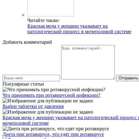
Читайте также:
Красная моча у женщин указывает на
патологический процесс в мочеполовой системе
Добавить комментарий
Популярные статьи
Что принимать при ротавирусной инфекции?
Выбор таблетки от давления
Красная моча у женщин указывает на патологический процесс 
мочеполовой системе
Диета при ротавирусе, что едят при ротавирусе