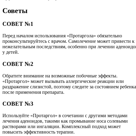
Советы
СОВЕТ №1
Перед началом использования «Протаргола» обязательно
проконсультируйтесь с врачом. Самолечение может привести к
нежелательным последствиям, особенно при лечении аденоидо
у детей.
СОВЕТ №2
Обратите внимание на возможные побочные эффекты.
«Протаргол» может вызывать аллергические реакции или
раздражение слизистой, поэтому следите за состоянием ребенк
после применения препарата.
СОВЕТ №3
Используйте «Протаргол» в сочетании с другими методами
лечения аденоидов, такими как промывание носа солевыми
растворами или ингаляции. Комплексный подход может
повысить эффективность терапии.