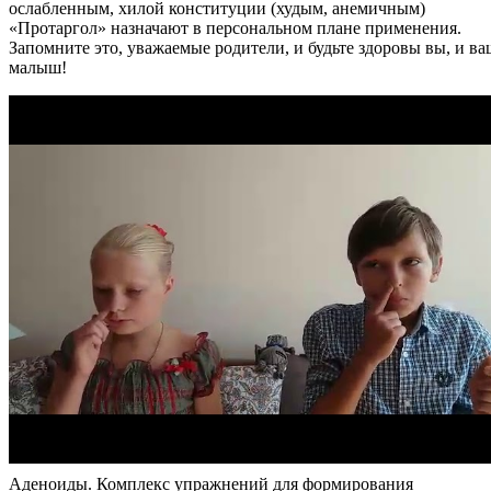
ослабленным, хилой конституции (худым, анемичным)
«Протаргол» назначают в персональном плане применения.
Запомните это, уважаемые родители, и будьте здоровы вы, и ва
малыш!
Аденоиды. Комплекс упражнений для формирования