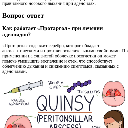
правильного носового дыхания при аденоидах.
Вопрос-ответ
Как работает «Протаргол» при лечении
аденоидов?
«Протаргол» содержит серебро, которое обладает
антисептическими и противовоспалительными свойствами. П
применении на слизистой оболочке носоглотки он может
помочь уменьшить воспаление и отек, что способствует
облегчению дыхания и снижению симптомов, связанных с
аденоидами.