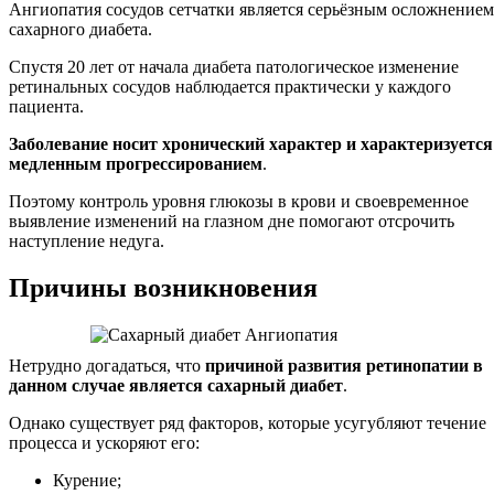
Ангиопатия сосудов сетчатки является серьёзным осложнением
сахарного диабета.
Спустя 20 лет от начала диабета патологическое изменение
ретинальных сосудов наблюдается практически у каждого
пациента.
Заболевание носит хронический характер и характеризуется
медленным прогрессированием
.
Поэтому контроль уровня глюкозы в крови и своевременное
выявление изменений на глазном дне помогают отсрочить
наступление недуга.
Причины возникновения
Нетрудно догадаться, что
причиной развития ретинопатии в
данном случае является сахарный диабет
.
Однако существует ряд факторов, которые усугубляют течение
процесса и ускоряют его:
Курение;