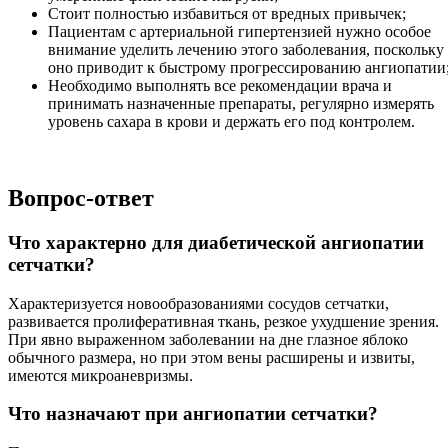
Стоит полностью избавиться от вредных привычек;
Пациентам с артериальной гипертензией нужно особое
внимание уделить лечению этого заболевания, поскольку
оно приводит к быстрому прогрессированию ангиопатии
Необходимо выполнять все рекомендации врача и
принимать назначенные препараты, регулярно измерять
уровень сахара в крови и держать его под контролем.
Вопрос-ответ
Что характерно для диабетической ангиопатии
сетчатки?
Характеризуется новообразованиями сосудов сетчатки,
развивается пролиферативная ткань, резкое ухудшение зрения.
При явно выраженном заболевании на дне глазное яблоко
обычного размера, но при этом вены расширены и извиты,
имеются микроаневризмы.
Что назначают при ангиопатии сетчатки?