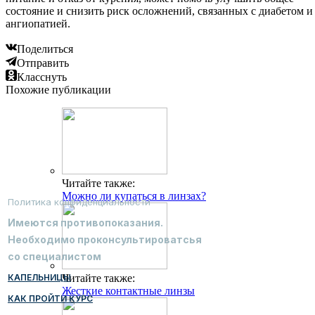
состояние и снизить риск осложнений, связанных с диабетом и
ангиопатией.
Поделиться
Отправить
Класснуть
Похожие публикации
Читайте также:
Можно ли купаться в линзах?
Политика конфиденциальности
Имеются противопоказания.
Необходимо проконсультироватсья
со специалистом
КАПЕЛЬНИЦЫ
Читайте также:
Жесткие контактные линзы
КАК ПРОЙТИ КУРС