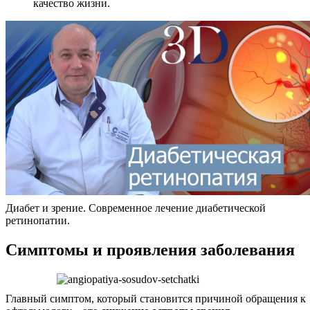
качество жизни.
Диабет и зрение. Современное лечение диабетической
ретинопатии.
Симптомы и проявления заболевания
Главный симптом, который становится причиной обращения к