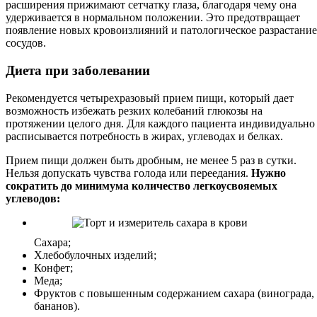
расширения прижимают сетчатку глаза, благодаря чему она
удерживается в нормальном положении. Это предотвращает
появление новых кровоизлияний и патологическое разрастание
сосудов.
Диета при заболевании
Рекомендуется четырехразовый прием пищи, который дает
возможность избежать резких колебаний глюкозы на
протяжении целого дня. Для каждого пациента индивидуально
расписывается потребность в жирах, углеводах и белках.
Прием пищи должен быть дробным, не менее 5 раз в сутки.
Нельзя допускать чувства голода или переедания.
Нужно
сократить до минимума количество легкоусвояемых
углеводов:
Сахара;
Хлебобулочных изделий;
Конфет;
Меда;
Фруктов с повышенным содержанием сахара (винограда,
бананов).