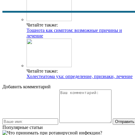
Читайте также:
Тошнота как симптом: возможные причины и
лечение
Читайте также:
Холестеатома уха: определение, признаки, лечение
Добавить комментарий
Популярные статьи