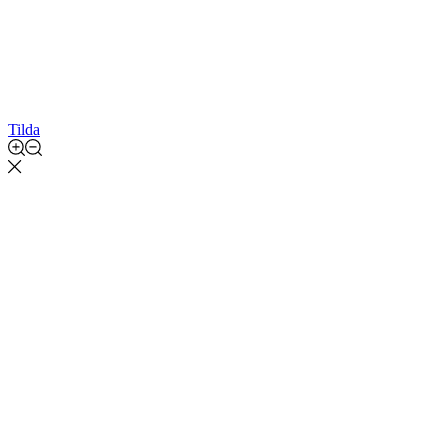
Tilda