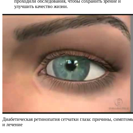
проходили обследования, чтобы сохранить зрение и
улучшить качество жизни.
Диабетическая ретинопатия сетчатки глаза: причины, симптом
и лечение