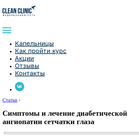
Капельницы
Как пройти курс
Акции
Отзывы
Контакты
Статьи
›
Симптомы и лечение диабетической
ангиопатии сетчатки глаза