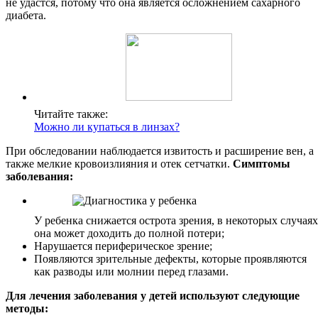
не удастся, потому что она является осложнением сахарного
диабета.
Читайте также:
Можно ли купаться в линзах?
При обследовании наблюдается извитость и расширение вен, а
также мелкие кровоизлияния и отек сетчатки.
Симптомы
заболевания:
У ребенка снижается острота зрения, в некоторых случаях
она может доходить до полной потери;
Нарушается периферическое зрение;
Появляются зрительные дефекты, которые проявляются
как разводы или молнии перед глазами.
Для лечения заболевания у детей используют следующие
методы: