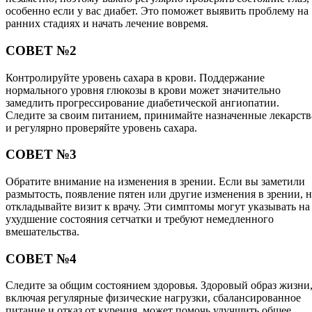
особенно если у вас диабет. Это поможет выявить проблему на
ранних стадиях и начать лечение вовремя.
СОВЕТ №2
Контролируйте уровень сахара в крови. Поддержание
нормального уровня глюкозы в крови может значительно
замедлить прогрессирование диабетической ангиопатии.
Следите за своим питанием, принимайте назначенные лекарств
и регулярно проверяйте уровень сахара.
СОВЕТ №3
Обратите внимание на изменения в зрении. Если вы заметили
размытость, появление пятен или другие изменения в зрении, н
откладывайте визит к врачу. Эти симптомы могут указывать на
ухудшение состояния сетчатки и требуют немедленного
вмешательства.
СОВЕТ №4
Следите за общим состоянием здоровья. Здоровый образ жизни
включая регулярные физические нагрузки, сбалансированное
питание и отказ от курения, может помочь улучшить общее