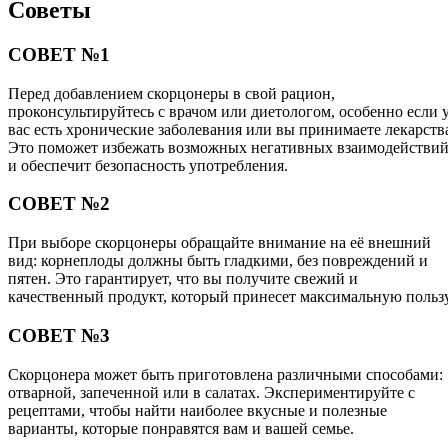
Советы
СОВЕТ №1
Перед добавлением скорцонеры в свой рацион,
проконсультируйтесь с врачом или диетологом, особенно если 
вас есть хронические заболевания или вы принимаете лекарств
Это поможет избежать возможных негативных взаимодействи
и обеспечит безопасность употребления.
СОВЕТ №2
При выборе скорцонеры обращайте внимание на её внешний
вид: корнеплоды должны быть гладкими, без повреждений и
пятен. Это гарантирует, что вы получите свежий и
качественный продукт, который принесет максимальную пользу
СОВЕТ №3
Скорцонера может быть приготовлена различными способами:
отварной, запеченной или в салатах. Экспериментируйте с
рецептами, чтобы найти наиболее вкусные и полезные
варианты, которые понравятся вам и вашей семье.