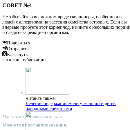
СОВЕТ №4
Не забывайте о возможном вреде скорцонеры, особенно для
людей с аллергиями на растения семейства астровых. Если вы
впервые пробуете этот корнеплод, начните с небольших порци
и следите за реакцией организма.
Поделиться
Отправить
Класснуть
Похожие публикации
Читайте также:
Лечение недержания мочи у женщин и детей
народными средствами
Политика конфиденциальности
Имеются противопоказания.