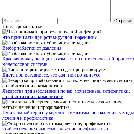
Популярные статьи
Что принимать при ротавирусной инфекции?
Выбор таблетки от давления
Красная моча у женщин указывает на патологический процесс 
мочеполовой системе
Диета при ротавирусе, что едят при ротавирусе
Лекарства при заболевании почек: мочегонные, антисептики,
антибиотики и спазмолитики
Генитальный герпес у мужчин: симптомы, осложнения, методы
лечения и профилактика
Фиброз печени: симптомы, лечение, профилактика