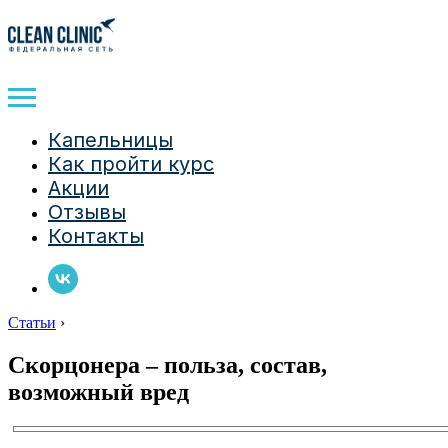
Капельницы
Как пройти курс
Акции
Отзывы
Контакты
Статьи
›
Скорцонера – польза, состав,
возможный вред