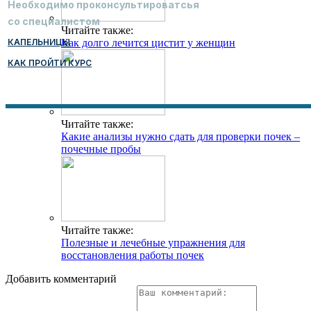
Необходимо проконсультироватсья
со специалистом
Читайте также:
КАПЕЛЬНИЦЫ
Как долго лечится цистит у женщин
КАК ПРОЙТИ КУРС
Читайте также:
Какие анализы нужно сдать для проверки почек –
почечные пробы
Читайте также:
Полезные и лечебные упражнения для
восстановления работы почек
Добавить комментарий