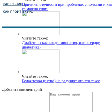
КАПЕЛЬНИЦЫ
Причины отечности при проблемах с почками и ка
ее можно снять
КАК ПРОЙТИ КУРС
Читайте также:
Диабетическая кардиомиопатия, или «сердце
диабетика»
Читайте также:
Белая точка (пятно) на радужке: что это такое
Добавить комментарий