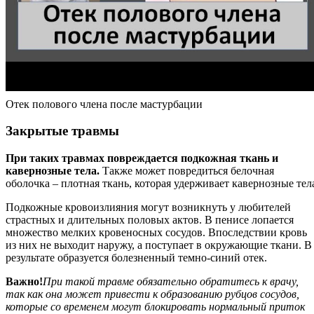
Отек полового члена после мастурбации
Закрытые травмы
При таких травмах повреждается подкожная ткань и
кавернозные тела.
Также может повредиться белочная
оболочка – плотная ткань, которая удерживает кавернозные тел
Подкожные кровоизлияния могут возникнуть у любителей
страстных и длительных половых актов. В пенисе лопается
множество мелких кровеносных сосудов. Впоследствии кровь
из них не выходит наружу, а поступает в окружающие ткани. В
результате образуется болезненный темно-синий отек.
Важно!
При такой травме обязательно обратитесь к врачу,
так как она может привести к образованию рубцов сосудов,
которые со временем могут блокировать нормальный приток