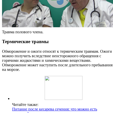
Травма полового члена.
Термические травмы
Обморожение и ожоги относят к термическим травмам. Ожоги
можно получить вследствие неосторожного обращения с
горячими жидкостями и химическими веществами.
Обморожение может наступить после длительного пребывания
на морозе.
Читайте также:
Питание после кесарева сечения: что можно есть