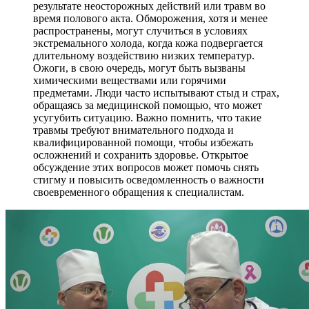
результате неосторожных действий или травм во
время полового акта. Обморожения, хотя и менее
распространены, могут случиться в условиях
экстремального холода, когда кожа подвергается
длительному воздействию низких температур.
Ожоги, в свою очередь, могут быть вызваны
химическими веществами или горячими
предметами. Люди часто испытывают стыд и страх,
обращаясь за медицинской помощью, что может
усугубить ситуацию. Важно помнить, что такие
травмы требуют внимательного подхода и
квалифицированной помощи, чтобы избежать
осложнений и сохранить здоровье. Открытое
обсуждение этих вопросов может помочь снять
стигму и повысить осведомленность о важности
своевременного обращения к специалистам.