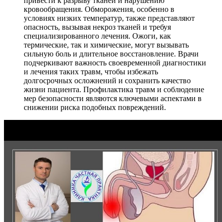
привести к разрыву тканей и нарушению
кровообращения. Обморожения, особенно в
условиях низких температур, также представляют
опасность, вызывая некроз тканей и требуя
специализированного лечения. Ожоги, как
термические, так и химические, могут вызывать
сильную боль и длительное восстановление. Врачи
подчеркивают важность своевременной диагностики
и лечения таких травм, чтобы избежать
долгосрочных осложнений и сохранить качество
жизни пациента. Профилактика травм и соблюдение
мер безопасности являются ключевыми аспектами в
снижении риска подобных повреждений.