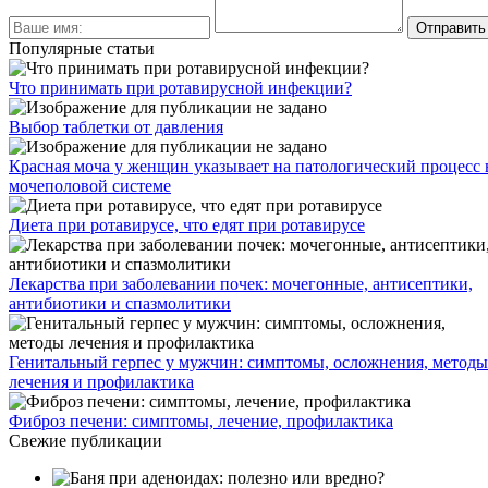
Популярные статьи
Что принимать при ротавирусной инфекции?
Выбор таблетки от давления
Красная моча у женщин указывает на патологический процесс 
мочеполовой системе
Диета при ротавирусе, что едят при ротавирусе
Лекарства при заболевании почек: мочегонные, антисептики,
антибиотики и спазмолитики
Генитальный герпес у мужчин: симптомы, осложнения, методы
лечения и профилактика
Фиброз печени: симптомы, лечение, профилактика
Свежие публикации