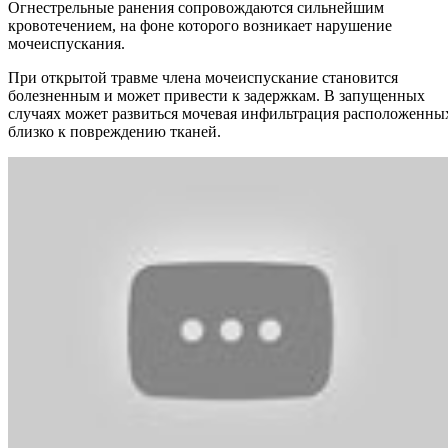
Огнестрельные ранения сопровождаются сильнейшим
кровотечением, на фоне которого возникает нарушение
мочеиспускания.
При открытой травме члена мочеиспускание становится
болезненным и может привести к задержкам. В запущенных
случаях может развиться мочевая инфильтрация расположенны
близко к повреждению тканей.