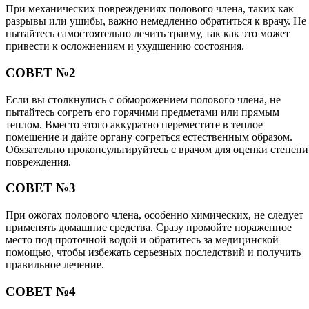
При механических повреждениях полового члена, таких как
разрывы или ушибы, важно немедленно обратиться к врачу. Не
пытайтесь самостоятельно лечить травму, так как это может
привести к осложнениям и ухудшению состояния.
СОВЕТ №2
Если вы столкнулись с обморожением полового члена, не
пытайтесь согреть его горячими предметами или прямым
теплом. Вместо этого аккуратно переместите в теплое
помещение и дайте органу согреться естественным образом.
Обязательно проконсультируйтесь с врачом для оценки степени
повреждения.
СОВЕТ №3
При ожогах полового члена, особенно химических, не следует
применять домашние средства. Сразу промойте пораженное
место под проточной водой и обратитесь за медицинской
помощью, чтобы избежать серьезных последствий и получить
правильное лечение.
СОВЕТ №4