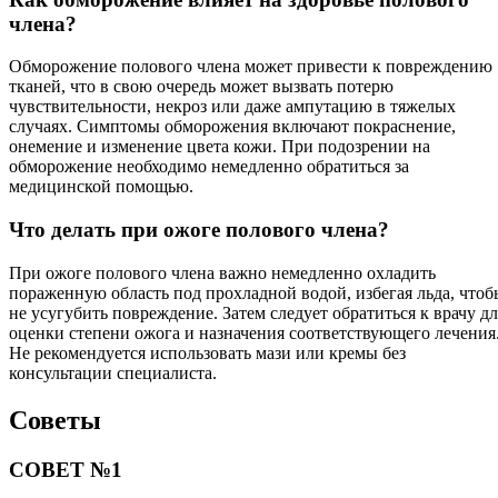
члена?
Обморожение полового члена может привести к повреждению
тканей, что в свою очередь может вызвать потерю
чувствительности, некроз или даже ампутацию в тяжелых
случаях. Симптомы обморожения включают покраснение,
онемение и изменение цвета кожи. При подозрении на
обморожение необходимо немедленно обратиться за
медицинской помощью.
Что делать при ожоге полового члена?
При ожоге полового члена важно немедленно охладить
пораженную область под прохладной водой, избегая льда, чтоб
не усугубить повреждение. Затем следует обратиться к врачу дл
оценки степени ожога и назначения соответствующего лечения
Не рекомендуется использовать мази или кремы без
консультации специалиста.
Советы
СОВЕТ №1