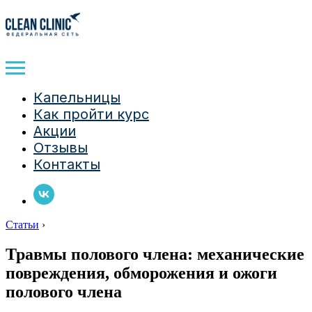
Капельницы
Как пройти курс
Акции
Отзывы
Контакты
Статьи
›
Травмы полового члена: механические
повреждения, обморожения и ожоги
полового члена