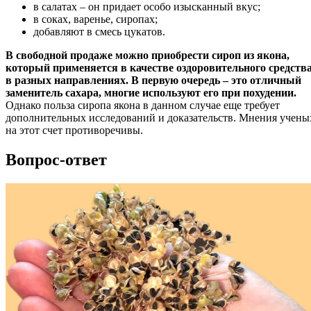
в салатах – он придает особо изысканный вкус;
в соках, варенье, сиропах;
добавляют в смесь цукатов.
В свободной продаже можно приобрести сироп из якона,
который применяется в качестве оздоровительного средств
в разных направлениях. В первую очередь – это отличный
заменитель сахара, многие используют его при похудении.
Однако польза сиропа якона в данном случае еще требует
дополнительных исследований и доказательств. Мнения учены
на этот счет противоречивы.
Вопрос-ответ