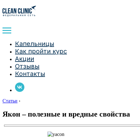
Капельницы
Как пройти курс
Акции
Отзывы
Контакты
Статьи
›
Якон – полезные и вредные свойства