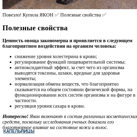
Повезло! Купила ЯКОН ✅ Полезные свойства ✅
Полезные свойства
Ценность овоща закономерна и проявляется в следующем
благоприятном воздействии на организм человека:
снижение уровня холестерина в крови;
регулирование функций пищеварительной системы;
антиоксидантный эффект, за счет чего из организма
выводятся токсины, шлаки, вредные для здоровья
элементы;
нормализация обмена веществ, что благоприятно
сказывается на общем состоянии физической формы, на
функционировании всех систем организма и на фигуре в
частности.
регуляция уровня сахара в крови.
Интересно!
Якон включают в состав различных косметически
средств, поскольку исследования ученых доказали его
благотворное влияние на состояние кожи и волос.
КАПЕЛЬНИЦЫ