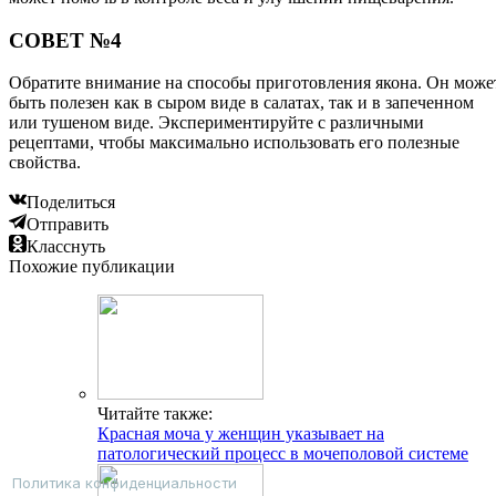
СОВЕТ №4
Обратите внимание на способы приготовления якона. Он може
быть полезен как в сыром виде в салатах, так и в запеченном
или тушеном виде. Экспериментируйте с различными
рецептами, чтобы максимально использовать его полезные
свойства.
Поделиться
Отправить
Класснуть
Похожие публикации
Читайте также:
Красная моча у женщин указывает на
патологический процесс в мочеполовой системе
Политика конфиденциальности