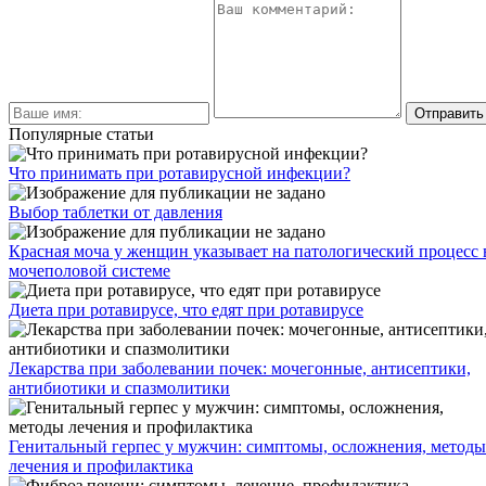
Популярные статьи
Что принимать при ротавирусной инфекции?
Выбор таблетки от давления
Красная моча у женщин указывает на патологический процесс 
мочеполовой системе
Диета при ротавирусе, что едят при ротавирусе
Лекарства при заболевании почек: мочегонные, антисептики,
антибиотики и спазмолитики
Генитальный герпес у мужчин: симптомы, осложнения, методы
лечения и профилактика