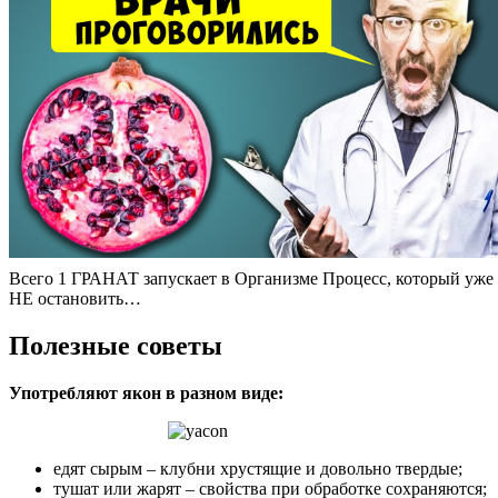
Всего 1 ГРАНАТ запускает в Организме Процесс, который уже
НЕ остановить…
Полезные советы
Употребляют якон в разном виде:
едят сырым – клубни хрустящие и довольно твердые;
тушат или жарят – свойства при обработке сохраняются;