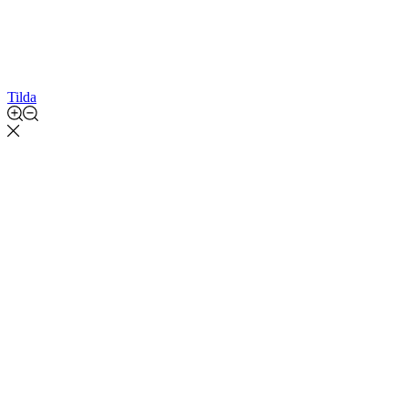
Tilda