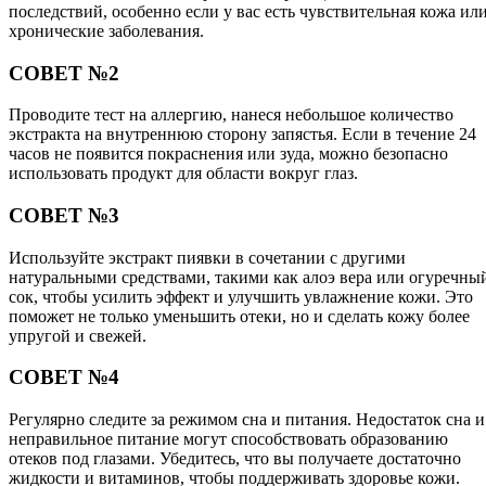
последствий, особенно если у вас есть чувствительная кожа ил
хронические заболевания.
СОВЕТ №2
Проводите тест на аллергию, нанеся небольшое количество
экстракта на внутреннюю сторону запястья. Если в течение 24
часов не появится покраснения или зуда, можно безопасно
использовать продукт для области вокруг глаз.
СОВЕТ №3
Используйте экстракт пиявки в сочетании с другими
натуральными средствами, такими как алоэ вера или огуречны
сок, чтобы усилить эффект и улучшить увлажнение кожи. Это
поможет не только уменьшить отеки, но и сделать кожу более
упругой и свежей.
СОВЕТ №4
Регулярно следите за режимом сна и питания. Недостаток сна и
неправильное питание могут способствовать образованию
отеков под глазами. Убедитесь, что вы получаете достаточно
жидкости и витаминов, чтобы поддерживать здоровье кожи.