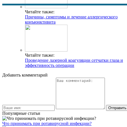
Читайте также:
Причины, симптомы и лечение аллергического
конъюнктивита
Читайте также:
Проведение лазерной коагуляции сетчатки глаза и
эффективность операции
Добавить комментарий
Популярные статьи
Что принимать при ротавирусной инфекции?