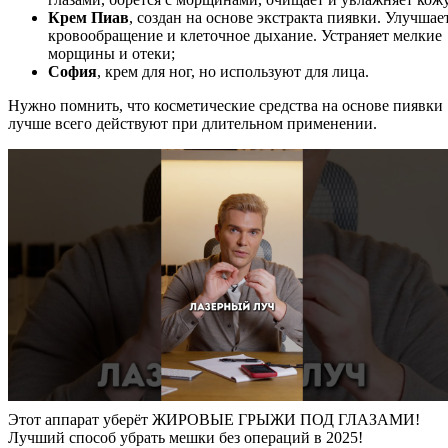
Крем Пиав
, создан на основе экстракта пиявки. Улучшае
кровообращение и клеточное дыхание. Устраняет мелкие
морщины и отеки;
София
, крем для ног, но используют для лица.
Нужно помнить, что косметические средства на основе пиявки
лучше всего действуют при длительном применении.
Этот аппарат уберёт ЖИРОВЫЕ ГРЫЖИ ПОД ГЛАЗАМИ!
Лучший способ убрать мешки без операций в 2025!