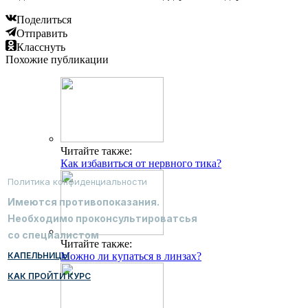
Поделиться
Отправить
Класснуть
Похожие публикации
Читайте также:
Как избавиться от нервного тика?
Политика конфиденциальности
Имеются противопоказания.
Необходимо проконсультироватсья
со специалистом
Читайте также:
КАПЕЛЬНИЦЫ
Можно ли купаться в линзах?
КАК ПРОЙТИ КУРС