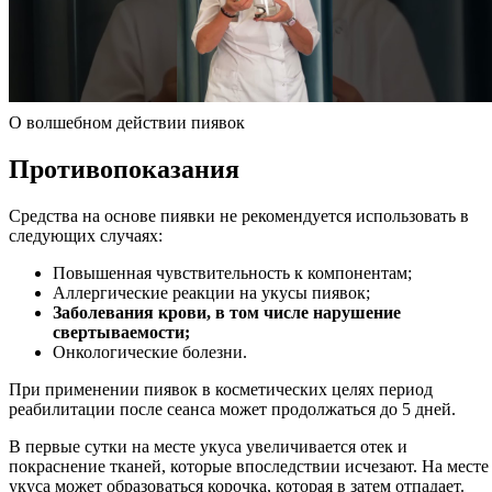
О волшебном действии пиявок
Противопоказания
Средства на основе пиявки не рекомендуется использовать в
следующих случаях:
Повышенная чувствительность к компонентам;
Аллергические реакции на укусы пиявок;
Заболевания крови, в том числе нарушение
свертываемости;
Онкологические болезни.
При применении пиявок в косметических целях период
реабилитации после сеанса может продолжаться до 5 дней.
В первые сутки на месте укуса увеличивается отек и
покраснение тканей, которые впоследствии исчезают. На месте
укуса может образоваться корочка, которая в затем отпадает.