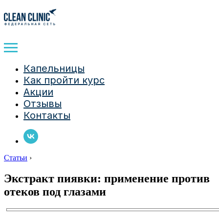
Капельницы
Как пройти курс
Акции
Отзывы
Контакты
Статьи
›
Экстракт пиявки: применение против
отеков под глазами