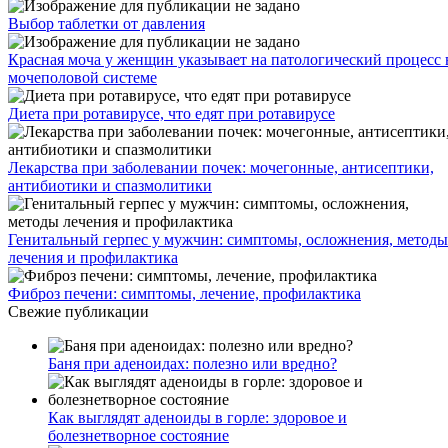
Выбор таблетки от давления
Красная моча у женщин указывает на патологический процесс 
мочеполовой системе
Диета при ротавирусе, что едят при ротавирусе
Лекарства при заболевании почек: мочегонные, антисептики,
антибиотики и спазмолитики
Генитальный герпес у мужчин: симптомы, осложнения, методы
лечения и профилактика
Фиброз печени: симптомы, лечение, профилактика
Свежие публикации
Баня при аденоидах: полезно или вредно?
Как выглядят аденоиды в горле: здоровое и
болезнетворное состояние