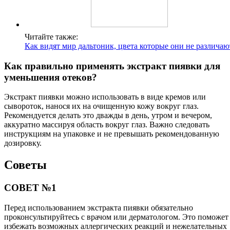
Читайте также:
Как видят мир дальтоник, цвета которые они не различаю
Как правильно применять экстракт пиявки для
уменьшения отеков?
Экстракт пиявки можно использовать в виде кремов или
сывороток, нанося их на очищенную кожу вокруг глаз.
Рекомендуется делать это дважды в день, утром и вечером,
аккуратно массируя область вокруг глаз. Важно следовать
инструкциям на упаковке и не превышать рекомендованную
дозировку.
Советы
СОВЕТ №1
Перед использованием экстракта пиявки обязательно
проконсультируйтесь с врачом или дерматологом. Это поможет
избежать возможных аллергических реакций и нежелательных