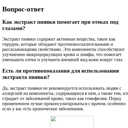
Вопрос-ответ
Как экстракт пиявки помогает при отеках под
глазами?
Экстракт пиявки содержит активные вещества, такие как
гирудин, которые обладают противовоспалительными и
рассасывающими свойствами. Эти компоненты способствуют
улучшению микроциркуляции крови и лимфы, что помогает
уменьшить отеки и улучшить внешний вид кожи вокруг глаз.
Есть ли противопоказания для использования
экстракта пиявки?
Да, экстракт пиявки не рекомендуется использовать людям с
аллергией на компоненты, содержащиеся в нем, а также тем, кт
страдает от заболеваний крови, таких как гемофилия. Перед
применением лучше проконсультироваться с врачом, особенно
если у вас есть хронические заболевания.