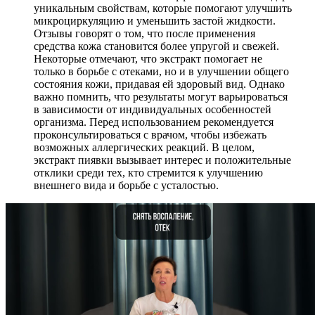
уникальным свойствам, которые помогают улучшить
микроциркуляцию и уменьшить застой жидкости.
Отзывы говорят о том, что после применения
средства кожа становится более упругой и свежей.
Некоторые отмечают, что экстракт помогает не
только в борьбе с отеками, но и в улучшении общего
состояния кожи, придавая ей здоровый вид. Однако
важно помнить, что результаты могут варьироваться
в зависимости от индивидуальных особенностей
организма. Перед использованием рекомендуется
проконсультироваться с врачом, чтобы избежать
возможных аллергических реакций. В целом,
экстракт пиявки вызывает интерес и положительные
отклики среди тех, кто стремится к улучшению
внешнего вида и борьбе с усталостью.