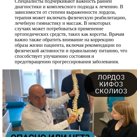
Специалисты подчеркивают важность ранней
диагностики и комплексного подхода к лечению. В
зависимости от степени выраженности лордоза,
терапия может включать физическую реабилитацию,
лечебную гимнастику и массаж. В некоторых
случаях может потребоваться применение
ортопедических средств, таких как корсеты. Врачам
важно также обратить внимание на коррекцию
образа жизни пациента, включая рекомендации по
физической активности и правильному питанию, что
способствует улучшению состояния и
предотвращению прогрессирования заболевания.