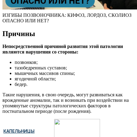
ИЗГИБЫ ПОЗВОНОЧНИКА: КИФОЗ, ЛОРДОЗ, СКОЛИОЗ
ОПАСНО ИЛИ НЕТ?
Причины
Непосредственной причиной развития этой патологии
являются нарушения со стороны:
позвонков;
тазобедренных суставов;
мышечных массивов спины;
ягодичной области;
бедер.
Такие нарушения, в свою очередь, могут развиваться как
врожденные аномалии, так и возникать при воздействии на
упомянутые структуры патологических факторов в
постнатальном периоде (после рождения).
КАПЕЛЬНИЦЫ