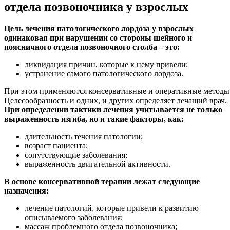
отдела позвоночника у взрослых
Цель лечения патологического лордоза у взрослых
одинаковая при нарушении со стороны шейного и
поясничного отдела позвоночного столба – это:
ликвидация причин, которые к нему привели;
устранение самого патологического лордоза.
При этом применяются консервативные и оперативные методы
Целесообразность и одних, и других определяет лечащий врач.
При определении тактики лечения учитывается не только
выраженность изгиба, но и такие факторы, как:
длительность течения патологии;
возраст пациента;
сопутствующие заболевания;
выраженность двигательной активности.
В основе консервативной терапии лежат следующие
назначения:
лечение патологий, которые привели к развитию
описываемого заболевания;
массаж проблемного отдела позвоночника;