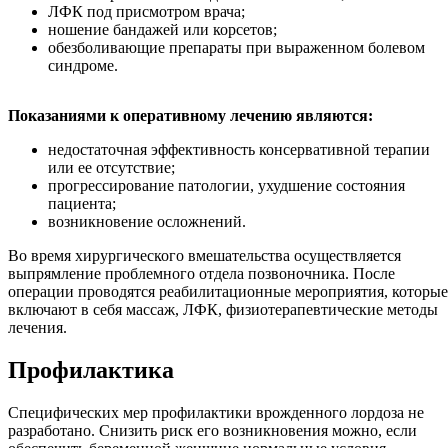
ЛФК под присмотром врача;
ношение бандажей или корсетов;
обезболивающие препараты при выраженном болевом
синдроме.
Показаниями к оперативному лечению являются:
недостаточная эффективность консервативной терапии
или ее отсутствие;
прогрессирование патологии, ухудшение состояния
пациента;
возникновение осложнений.
Во время хирургического вмешательства осуществляется
выпрямление проблемного отдела позвоночника. После
операции проводятся реабилитационные мероприятия, которые
включают в себя массаж, ЛФК, физиотерапевтические методы
лечения.
Профилактика
Специфических мер профилактики врожденного лордоза не
разработано. Снизить риск его возникновения можно, если