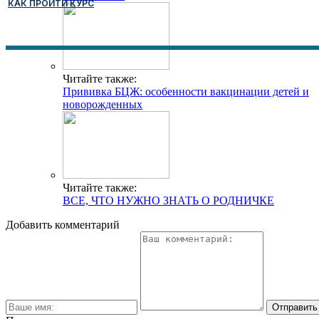
КАК ПРОЙТИ КУРС
Читайте также:
Прививка БЦЖ: особенности вакцинации детей и
новорожденных
Читайте также:
ВСЕ, ЧТО НУЖНО ЗНАТЬ О РОДНИЧКЕ
Добавить комментарий