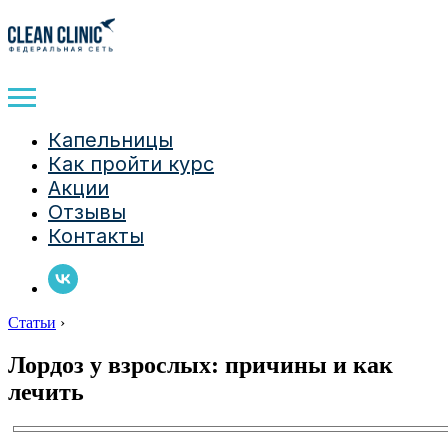
Капельницы
Как пройти курс
Акции
Отзывы
Контакты
Статьи
›
Лордоз у взрослых: причины и как
лечить