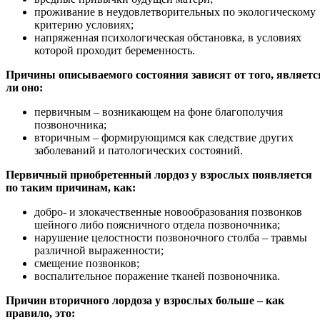
проживание в неудовлетворительных по экологическому
критерию условиях;
напряженная психологическая обстановка, в условиях
которой проходит беременность.
Причины описываемого состояния зависят от того, являетс
ли оно:
первичным – возникающем на фоне благополучия
позвоночника;
вторичным – формирующимся как следствие других
заболеваний и патологических состояний.
Первичный приобретенный лордоз у взрослых появляется
по таким причинам, как:
добро- и злокачественные новообразования позвонков
шейного либо поясничного отдела позвоночника;
нарушение целостности позвоночного столба – травмы
различной выраженности;
смещение позвонков;
воспалительное поражение тканей позвоночника.
Причин вторичного лордоза у взрослых больше – как
правило, это: