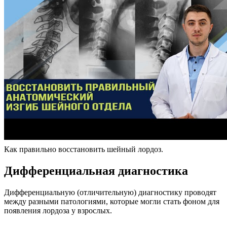
Как правильно восстановить шейный лордоз.
Дифференциальная диагностика
Дифференциальную (отличительную) диагностику проводят
между разными патологиями, которые могли стать фоном для
появления лордоза у взрослых.