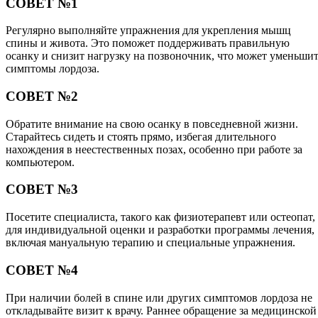
СОВЕТ №1
Регулярно выполняйте упражнения для укрепления мышц
спины и живота. Это поможет поддерживать правильную
осанку и снизит нагрузку на позвоночник, что может уменьши
симптомы лордоза.
СОВЕТ №2
Обратите внимание на свою осанку в повседневной жизни.
Старайтесь сидеть и стоять прямо, избегая длительного
нахождения в неестественных позах, особенно при работе за
компьютером.
СОВЕТ №3
Посетите специалиста, такого как физиотерапевт или остеопат,
для индивидуальной оценки и разработки программы лечения,
включая мануальную терапию и специальные упражнения.
СОВЕТ №4
При наличии болей в спине или других симптомов лордоза не
откладывайте визит к врачу. Раннее обращение за медицинской