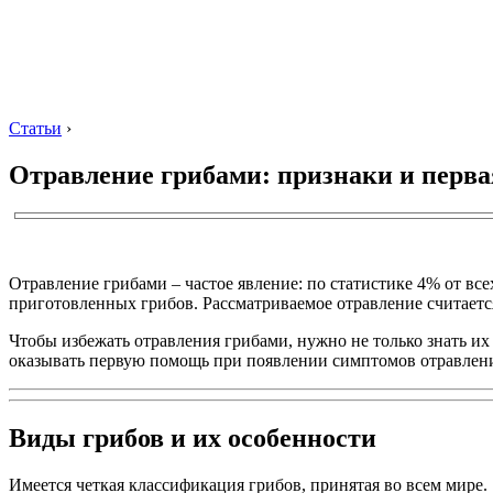
Статьи
›
Отравление грибами: признаки и перв
Отравление грибами – частое явление: по статистике 4% от в
приготовленных грибов. Рассматриваемое отравление считается
Чтобы избежать отравления грибами, нужно не только знать их
оказывать первую помощь при появлении симптомов отравлен
Виды грибов и их особенности
Имеется четкая классификация грибов, принятая во всем мире.