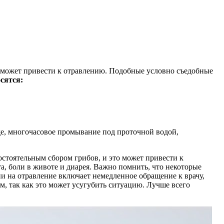
 и может привести к отравлению. Подобные условно съедобные
сятся:
де, многочасовое промывание под проточной водой,
остоятельным сбором грибов, и это может привести к
а, боли в животе и диарея. Важно помнить, что некоторые
и на отравление включает немедленное обращение к врачу,
м, так как это может усугубить ситуацию. Лучше всего