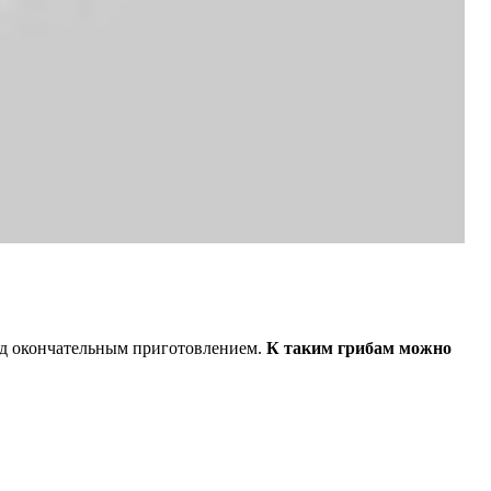
ред окончательным приготовлением.
К таким грибам можно