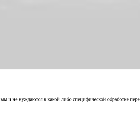
обным и не нуждаются в какой-либо специфической обработке пе