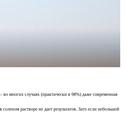
– во многих случаях (практически в 98%) даже современная
соленом растворе не дает результатов. Зато если небольшой