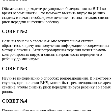
Обязательно проходите регулярные обследования на ВИЧ во
время беременности. Это поможет выявить вирус на ранних
стадиях и начать необходимое лечение, что значительно снизит
риск передачи инфекции ребенку.
СОВЕТ №2
Если вы узнали о своем ВИЧ-положительном статусе,
обратитесь к врачу для получения информации о современных
методах лечения. Антиретровирусная терапия может помочь
контролировать вирус и снизить вероятность передачи его
ребенку до минимума.
СОВЕТ №3
Изучите информацию о способах родоразрешения. В некоторы
случаях, при наличии ВИЧ, может быть рекомендовано кесарев
сечение, чтобы снизить риск передачи вируса ребенку во время
родов.
СОВЕТ №4
Поддерживайте открытое общение с медицинскими