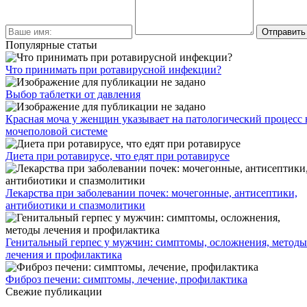
Популярные статьи
Что принимать при ротавирусной инфекции?
Выбор таблетки от давления
Красная моча у женщин указывает на патологический процесс 
мочеполовой системе
Диета при ротавирусе, что едят при ротавирусе
Лекарства при заболевании почек: мочегонные, антисептики,
антибиотики и спазмолитики
Генитальный герпес у мужчин: симптомы, осложнения, методы
лечения и профилактика
Фиброз печени: симптомы, лечение, профилактика
Свежие публикации