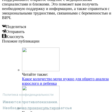
специалистами и близкими. Это поможет вам получить
необходимую поддержку и информацию, а также справиться с
эмоциональными трудностями, связанными с беременностью и
ВИЧ.
Поделиться
Отправить
Класснуть
Похожие публикации
Читайте также:
Какое количество мочи нужно для общего анализа
взрослого и ребенка
Политика конфиденциальности
Имеются противопоказания.
Необходимо проконсультироватсья