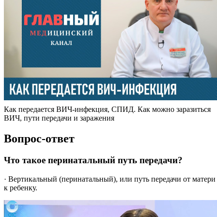
Как передается ВИЧ-инфекция, СПИД. Как можно заразиться
ВИЧ, пути передачи и заражения
Вопрос-ответ
Что такое перинатальный путь передачи?
· Вертикальный (перинатальный), или путь передачи от матери
к ребенку.