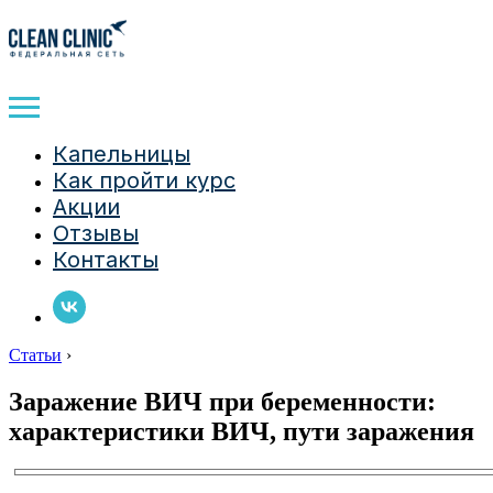
Капельницы
Как пройти курс
Акции
Отзывы
Контакты
Статьи
›
Заражение ВИЧ при беременности:
характеристики ВИЧ, пути заражения