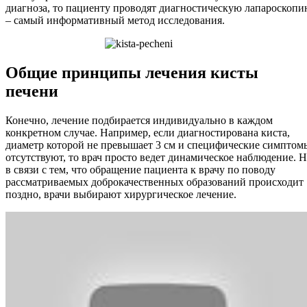
диагноза, то пациенту проводят диагностическую лапароскоп
– самый информативный метод исследования.
Общие принципы лечения кисты
печени
Конечно, лечение подбирается индивидуально в каждом
конкретном случае. Например, если диагностирована киста,
диаметр которой не превышает 3 см и специфические симптом
отсутствуют, то врач просто ведет динамическое наблюдение. 
в связи с тем, что обращение пациента к врачу по поводу
рассматриваемых доброкачественных образований происходит
поздно, врачи выбирают хирургическое лечение.