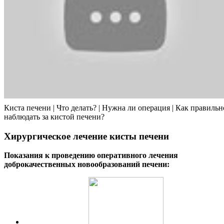
Киста печени | Что делать? | Нужна ли операция | Как правильн
наблюдать за кистой печени?
Хирургическое лечение кисты печени
Показания к проведению оперативного лечения
доброкачественных новообразований печени: