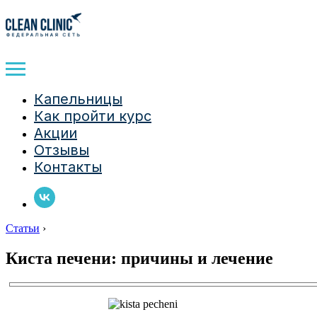
Капельницы
Как пройти курс
Акции
Отзывы
Контакты
Статьи
›
Киста печени: причины и лечение