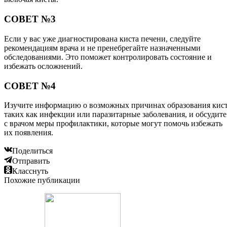
СОВЕТ №3
Если у вас уже диагностирована киста печени, следуйте
рекомендациям врача и не пренебрегайте назначенными
обследованиями. Это поможет контролировать состояние и
избежать осложнений.
СОВЕТ №4
Изучите информацию о возможных причинах образования кист
таких как инфекции или паразитарные заболевания, и обсудите
с врачом меры профилактики, которые могут помочь избежать
их появления.
Поделиться
Отправить
Класснуть
Похожие публикации