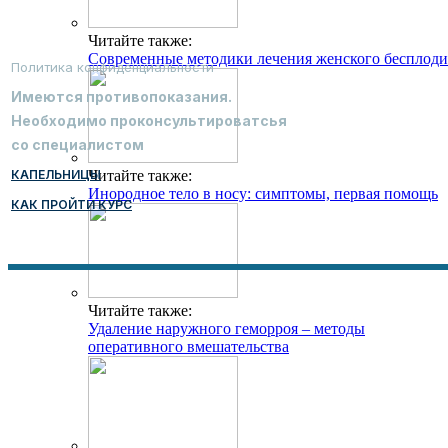
Читайте также:
Современные методики лечения женского бесплоди
Политика конфиденциальности
Имеются противопоказания.
Необходимо проконсультироватсья
со специалистом
КАПЕЛЬНИЦЫ
Читайте также:
Инородное тело в носу: симптомы, первая помощь
КАК ПРОЙТИ КУРС
Читайте также:
Удаление наружного геморроя – методы
оперативного вмешательства