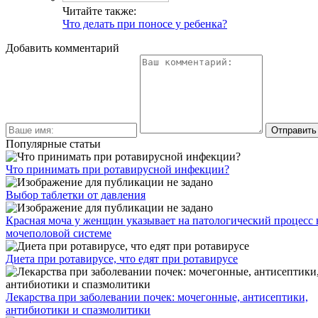
Читайте также:
Что делать при поносе у ребенка?
Добавить комментарий
Популярные статьи
Что принимать при ротавирусной инфекции?
Выбор таблетки от давления
Красная моча у женщин указывает на патологический процесс 
мочеполовой системе
Диета при ротавирусе, что едят при ротавирусе
Лекарства при заболевании почек: мочегонные, антисептики,
антибиотики и спазмолитики