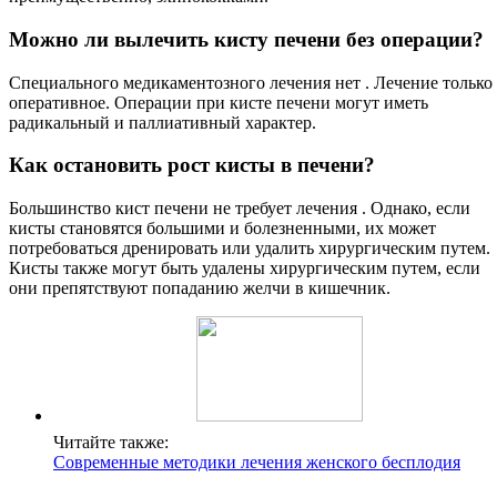
Можно ли вылечить кисту печени без операции?
Специального медикаментозного лечения нет . Лечение только
оперативное. Операции при кисте печени могут иметь
радикальный и паллиативный характер.
Как остановить рост кисты в печени?
Большинство кист печени не требует лечения . Однако, если
кисты становятся большими и болезненными, их может
потребоваться дренировать или удалить хирургическим путем.
Кисты также могут быть удалены хирургическим путем, если
они препятствуют попаданию желчи в кишечник.
Читайте также:
Современные методики лечения женского бесплодия