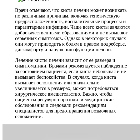
Врачи отмечают, что киста печени может возникать
по различным причинам, включая генетическую
предрасположенность, воспалительные процессы и
паразитарные инфекции. Чаще всего кисты являются
доброкачественными образованиями и не вызывают
серьезных симптомов. Однако в некоторых случаях
они могут приводить к болям в правом подреберье,
дискомфорту и нарушению функции печени.
Лечение кисты печени зависит от её размера и
симптоматики. Врачами рекомендуется наблюдение
за состоянием пациента, если киста небольшая и не
вызывает беспокойства. В случаях, когда киста
вызывает осложнения или значительно
увеличивается в размерах, может потребоваться
хирургическое вмешательство. Важно, чтобы
пациенты регулярно проходили медицинские
обследования и следовали рекомендациям
специалистов для предотвращения возможных
осложнений.