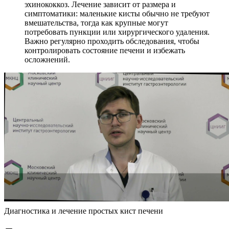
эхинококкоз. Лечение зависит от размера и
симптоматики: маленькие кисты обычно не требуют
вмешательства, тогда как крупные могут
потребовать пункции или хирургического удаления.
Важно регулярно проходить обследования, чтобы
контролировать состояние печени и избежать
осложнений.
Диагностика и лечение простых кист печени