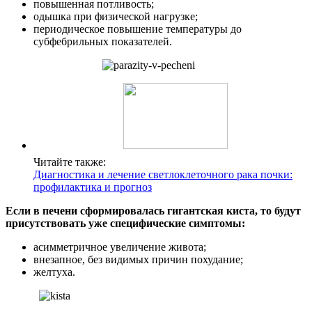
повышенная потливость;
одышка при физической нагрузке;
периодическое повышение температуры до
субфебрильных показателей.
Читайте также:
Диагностика и лечение светлоклеточного рака почки:
профилактика и прогноз
Если в печени сформировалась гигантская киста, то будут
присутствовать уже специфические симптомы:
асимметричное увеличение живота;
внезапное, без видимых причин похудание;
желтуха.