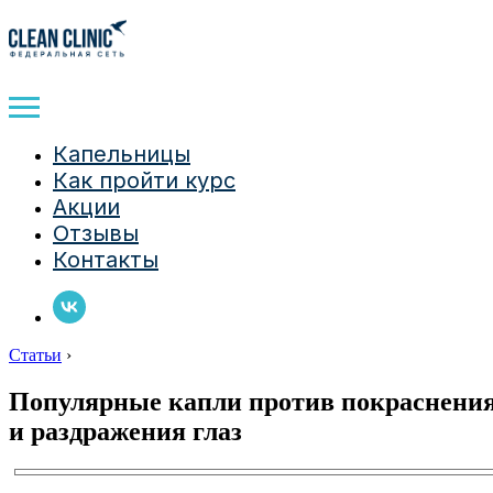
Капельницы
Как пройти курс
Акции
Отзывы
Контакты
Статьи
›
Популярные капли против покраснени
и раздражения глаз