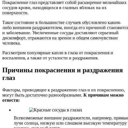
Покраснение глаз представляет собой расширение мельчайших
сосудов крови, находящихся в глазных яблоках на их
поверхности.
Такое состояние в большинстве случаев обусловлено каким-
либо внешним раздражителем, иногда его причиной становитс
и заболевание. Увеличенные сосуды доставляют серьезный
дискомфорт, отражаются на зрении и общем самочувствии
человека.
Рассмотрим популярные капли в глаза от покраснения и
воспаления, а также от усталости и раздражения.
Причины покраснения и раздражения
глаз
Факторы, приводящие к раздражению глаз и их покраснению,
могут быть достаточно разнообразными.
К причинам можно
отнести:
Всевозможные внешние раздражители, например, прямы
лучи солнца, низкую или слишком высокую температуру