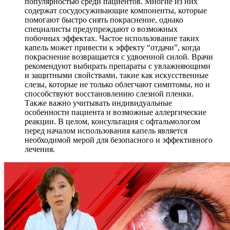
популярностью среди пациентов. Многие из них
содержат сосудосуживающие компоненты, которые
помогают быстро снять покраснение, однако
специалисты предупреждают о возможных
побочных эффектах. Частое использование таких
капель может привести к эффекту “отдачи”, когда
покраснение возвращается с удвоенной силой. Врачи
рекомендуют выбирать препараты с увлажняющими
и защитными свойствами, такие как искусственные
слезы, которые не только облегчают симптомы, но и
способствуют восстановлению слезной пленки.
Также важно учитывать индивидуальные
особенности пациента и возможные аллергические
реакции. В целом, консультация с офтальмологом
перед началом использования капель является
необходимой мерой для безопасного и эффективного
лечения.
КАПЕЛЬНИЦЫ