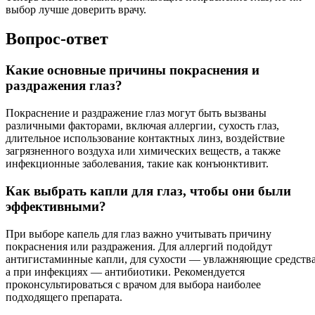
выбор лучше доверить врачу.
Вопрос-ответ
Какие основные причины покраснения и
раздражения глаз?
Покраснение и раздражение глаз могут быть вызваны
различными факторами, включая аллергии, сухость глаз,
длительное использование контактных линз, воздействие
загрязненного воздуха или химических веществ, а также
инфекционные заболевания, такие как конъюнктивит.
Как выбрать капли для глаз, чтобы они были
эффективными?
При выборе капель для глаз важно учитывать причину
покраснения или раздражения. Для аллергий подойдут
антигистаминные капли, для сухости — увлажняющие средства
а при инфекциях — антибиотики. Рекомендуется
проконсультироваться с врачом для выбора наиболее
подходящего препарата.