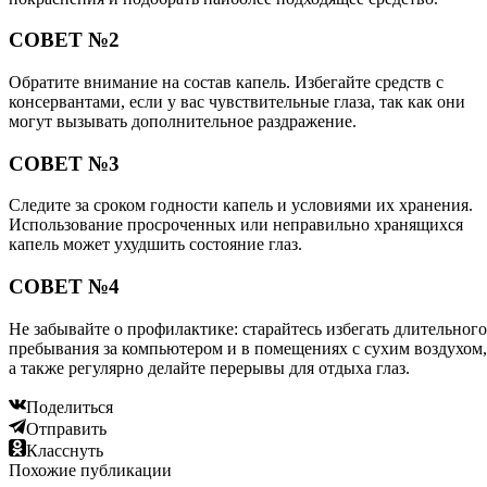
СОВЕТ №2
Обратите внимание на состав капель. Избегайте средств с
консервантами, если у вас чувствительные глаза, так как они
могут вызывать дополнительное раздражение.
СОВЕТ №3
Следите за сроком годности капель и условиями их хранения.
Использование просроченных или неправильно хранящихся
капель может ухудшить состояние глаз.
СОВЕТ №4
Не забывайте о профилактике: старайтесь избегать длительного
пребывания за компьютером и в помещениях с сухим воздухом,
а также регулярно делайте перерывы для отдыха глаз.
Поделиться
Отправить
Класснуть
Похожие публикации