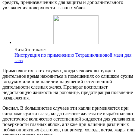
средств, предназначенных для защиты и дополнительного
увлажнения поверхности глазных яблок.
Читайте также:
Инструкция по применению Тетрациклиновой мази для
глаз
Применяют их в тех случаях, когда человек вынужден
длительное время находиться в помещениях со слишком сухим
воздухом или при наличии нарушений естественной
деятельности слезных желез. Препарат восполняет
недостающую жидкость на роговице, предотвращая появление
раздражения.
Оксиал. В большинстве случаев эти капли применяются при
синдроме сухого глаза, когда слезные железы не вырабатывают
достаточное количество естественной жидкости для увлажнени
поверхности глазных яблок, а также при влиянии различных
неблагоприятных факторов, например, холода, ветра, жары или