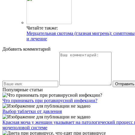
Читайте также:
Мерцательная скотома (глазная мигрень): симптомы
и лечение
Добавить комментарий
Популярные статьи
Что принимать при ротавирусной инфекции?
Выбор таблетки от давления
Красная моча у женщин указывает на патологический процесс 
мочеполовой системе