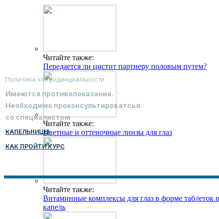
Читайте также:
Передается ли цистит партнеру половым путем?
Политика конфиденциальности
Имеются противопоказания.
Необходимо проконсультироватсья
со специалистом
Читайте также:
КАПЕЛЬНИЦЫ
Цветные и оттеночные линзы для глаз
КАК ПРОЙТИ КУРС
Читайте также:
Витаминные комплексы для глаз в форме таблеток 
капель