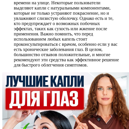
времени на улице. Некоторые пользователи
выделяют капли с натуральными компонентами,
которые не только устраняют покраснение, но и
увлажняют слизистую оболочку. Однако есть и те,
кто предупреждает о возможных побочных
эффектах, таких как сухость или жжение после
применения. Важно помнить, что перед
использованием любых капель стоит
проконсультироваться с врачом, особенно если у вас
есть хронические заболевания глаз. В целом,
большинство отзывов положительные, и многие
рекомендуют эти средства как эффективное решение
для быстрого облегчения симптомов.