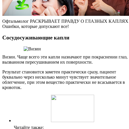
Офтальмолог РАСКРЫВАЕТ ПРАВДУ О ГЛАЗНЫХ КАПЛЯХ
Ошибки, которые допускают все!
Сосудосуживающие капли
Визин. Чаще всего эти капли назначают при покраснении глаз,
вызванном пересушиванием их поверхности.
Результат становится заметен практически сразу, пациент
буквально через несколько минут чувствует значительное
облегчение, при этом вещество практически не всасывается в
кровоток.
Читайте также: