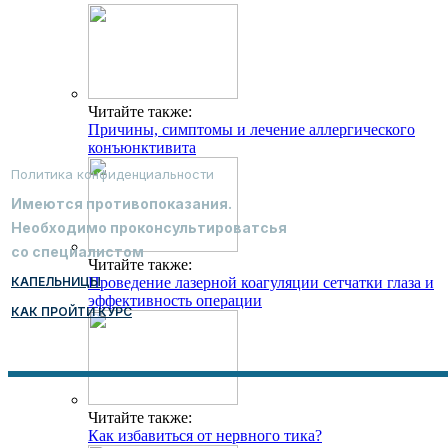
Читайте также:
Причины, симптомы и лечение аллергического
конъюнктивита
Политика конфиденциальности
Имеются противопоказания.
Необходимо проконсультироватсья
со специалистом
Читайте также:
КАПЕЛЬНИЦЫ
Проведение лазерной коагуляции сетчатки глаза и
эффективность операции
КАК ПРОЙТИ КУРС
Читайте также:
Как избавиться от нервного тика?