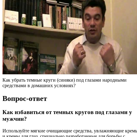
Как убрать темные круги (синяки) под глазами народными
средствами в домашних условиях?
Вопрос-ответ
Как избавиться от темных кругов под глазами у
мужчин?
Используйте мягкие очищающие средства, увлажняющие крем
и кремы для глаз, специально разработанные для борьбы с