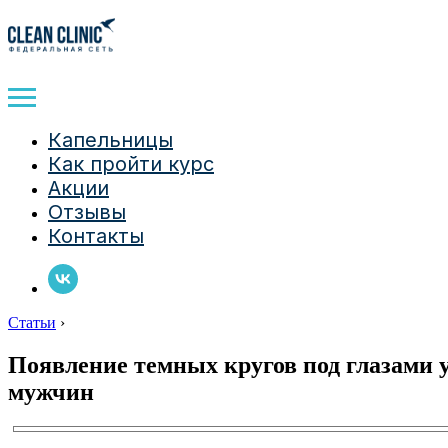
Капельницы
Как пройти курс
Акции
Отзывы
Контакты
Статьи
›
Появление темных кругов под глазами 
мужчин