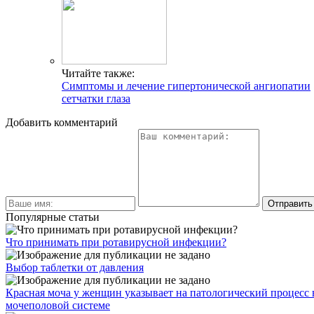
Читайте также:
Симптомы и лечение гипертонической ангиопатии
сетчатки глаза
Добавить комментарий
Популярные статьи
Что принимать при ротавирусной инфекции?
Выбор таблетки от давления
Красная моча у женщин указывает на патологический процесс 
мочеполовой системе