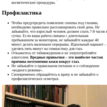
косметические процедуры.
Профилактика
Чтобы предупредить появление синевы под глазами,
необходимо правильно распланировать свой день. Не
забывайте, что взрослый человек должен спать 7-8 часов 
сутки. Если ваша работа связана с длительным
пребыванием за монитором, не забывайте каждые 40
минут делать маленькие перерывы. Идеальный вариант –
уделять пять минут на гимнастику для глаз.
Откажитесь от табакокурения и не злоупотребляйте
алкоголем.
Вредные привычки – это наиболее частая
причина потемнения кожи вокруг глаз.
Не забывайте о правильном питании и о соблюдении
«водного режима».
Своевременно обращайтесь к врачу и не забывайте о
профилактических осмотрах.