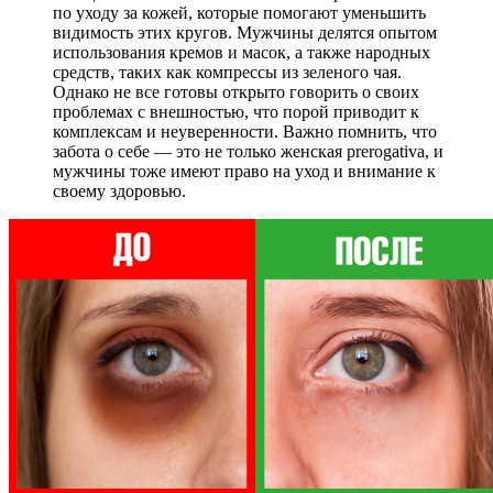
по уходу за кожей, которые помогают уменьшить
видимость этих кругов. Мужчины делятся опытом
использования кремов и масок, а также народных
средств, таких как компрессы из зеленого чая.
Однако не все готовы открыто говорить о своих
проблемах с внешностью, что порой приводит к
комплексам и неуверенности. Важно помнить, что
забота о себе — это не только женская prerogativa, и
мужчины тоже имеют право на уход и внимание к
своему здоровью.